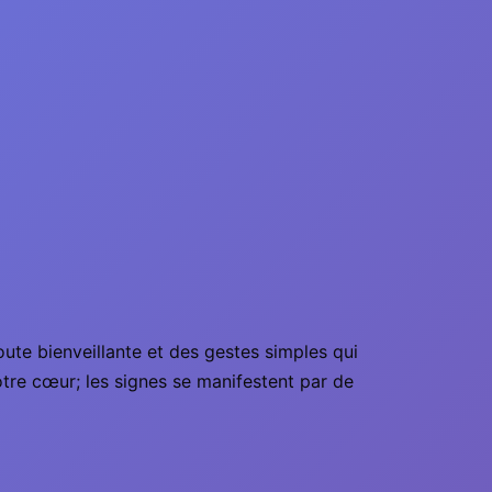
ute bienveillante et des gestes simples qui
tre cœur; les signes se manifestent par de