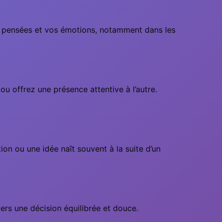
s pensées et vos émotions, notamment dans les
u offrez une présence attentive à l’autre.
ion ou une idée naît souvent à la suite d’un
vers une décision équilibrée et douce.