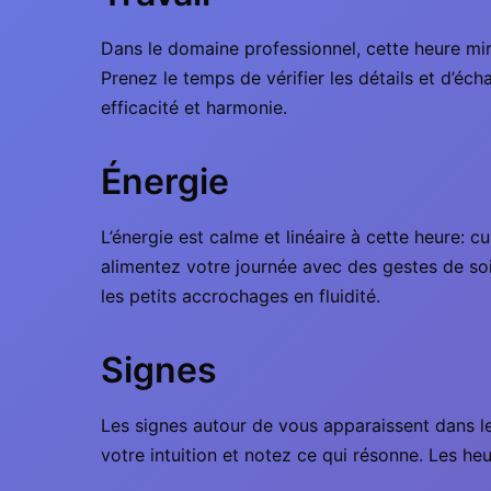
Dans le domaine professionnel, cette heure mir
Prenez le temps de vérifier les détails et d’éc
efficacité et harmonie.
Énergie
L’énergie est calme et linéaire à cette heure: c
alimentez votre journée avec des gestes de soi
les petits accrochages en fluidité.
Signes
Les signes autour de vous apparaissent dans le
votre intuition et notez ce qui résonne. Les he