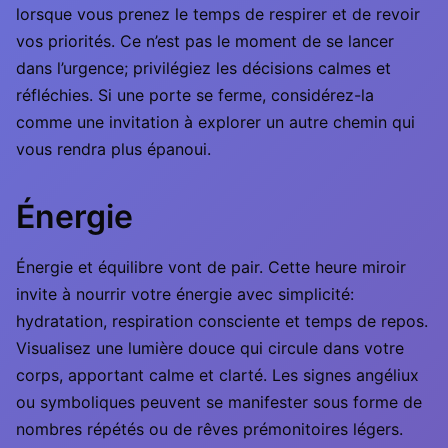
lorsque vous prenez le temps de respirer et de revoir
vos priorités. Ce n’est pas le moment de se lancer
dans l’urgence; privilégiez les décisions calmes et
réfléchies. Si une porte se ferme, considérez-la
comme une invitation à explorer un autre chemin qui
vous rendra plus épanoui.
Énergie
Énergie et équilibre vont de pair. Cette heure miroir
invite à nourrir votre énergie avec simplicité:
hydratation, respiration consciente et temps de repos.
Visualisez une lumière douce qui circule dans votre
corps, apportant calme et clarté. Les signes angéliux
ou symboliques peuvent se manifester sous forme de
nombres répétés ou de rêves prémonitoires légers.