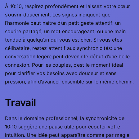
À 10:10, respirez profondément et laissez votre cœur
s’ouvrir doucement. Les signes indiquent que
l’harmonie peut naître d’un petit geste attentif: un
sourire partagé, un mot encourageant, ou une main
tendue à quelqu’un qui vous est cher. Si vous êtes
célibataire, restez attentif aux synchronicités: une
conversation légère peut devenir le début d’une belle
connexion. Pour les couples, c’est le moment idéal
pour clarifier vos besoins avec douceur et sans
pression, afin d’avancer ensemble sur le même chemin.
Travail
Dans le domaine professionnel, la synchronicité de
10:10 suggère une pause utile pour écouter votre
intuition. Une idée peut apparaître comme par magie