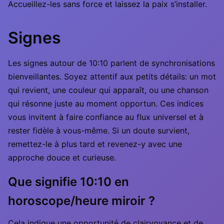
Accueillez-les sans force et laissez la paix s’installer.
Signes
Les signes autour de 10:10 parlent de synchronisations
bienveillantes. Soyez attentif aux petits détails: un mot
qui revient, une couleur qui apparaît, ou une chanson
qui résonne juste au moment opportun. Ces indices
vous invitent à faire confiance au flux universel et à
rester fidèle à vous-même. Si un doute survient,
remettez-le à plus tard et revenez-y avec une
approche douce et curieuse.
Que signifie 10:10 en
horoscope/heure miroir ?
Cela indique une opportunité de clairvoyance et de