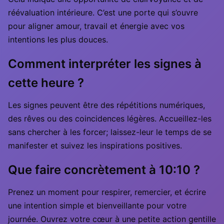
réévaluation intérieure. C’est une porte qui s’ouvre
pour aligner amour, travail et énergie avec vos
intentions les plus douces.
Comment interpréter les signes à
cette heure ?
Les signes peuvent être des répétitions numériques,
des rêves ou des coincidences légères. Accueillez-les
sans chercher à les forcer; laissez-leur le temps de se
manifester et suivez les inspirations positives.
Que faire concrètement à 10:10 ?
Prenez un moment pour respirer, remercier, et écrire
une intention simple et bienveillante pour votre
journée. Ouvrez votre cœur à une petite action gentille