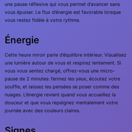
une pause réflexive qui vous permet d’avancer sans
vous épuiser. Le flux d’énergie est favorable lorsque
vous restez fidèle à votre rythme.
Énergie
Cette heure miroir parle d’équilibre intérieur. Visualisez
une lumière autour de vous et respirez lentement. Si
vous vous sentez chargé, offrez-vous une micro-
pause de 2 minutes: fermez les yeux, écoutez votre
souffle, et laissez les pensées se poser comme des
nuages. L’énergie revient quand vous accueillez la
douceur et que vous repeignez mentalement votre
journée avec des couleurs claires.
Signes