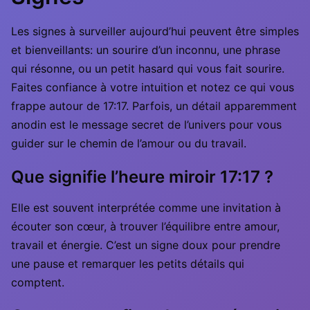
Les signes à surveiller aujourd’hui peuvent être simples
et bienveillants: un sourire d’un inconnu, une phrase
qui résonne, ou un petit hasard qui vous fait sourire.
Faites confiance à votre intuition et notez ce qui vous
frappe autour de 17:17. Parfois, un détail apparemment
anodin est le message secret de l’univers pour vous
guider sur le chemin de l’amour ou du travail.
Que signifie l’heure miroir 17:17 ?
Elle est souvent interprétée comme une invitation à
écouter son cœur, à trouver l’équilibre entre amour,
travail et énergie. C’est un signe doux pour prendre
une pause et remarquer les petits détails qui
comptent.