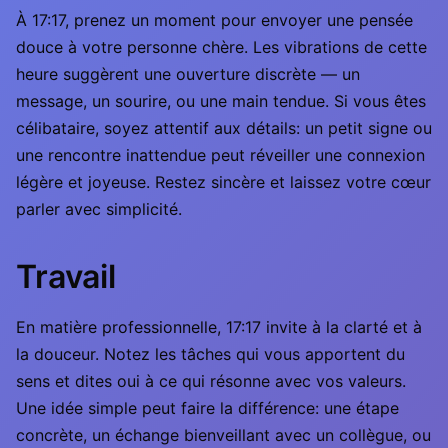
À 17:17, prenez un moment pour envoyer une pensée
douce à votre personne chère. Les vibrations de cette
heure suggèrent une ouverture discrète — un
message, un sourire, ou une main tendue. Si vous êtes
célibataire, soyez attentif aux détails: un petit signe ou
une rencontre inattendue peut réveiller une connexion
légère et joyeuse. Restez sincère et laissez votre cœur
parler avec simplicité.
Travail
En matière professionnelle, 17:17 invite à la clarté et à
la douceur. Notez les tâches qui vous apportent du
sens et dites oui à ce qui résonne avec vos valeurs.
Une idée simple peut faire la différence: une étape
concrète, un échange bienveillant avec un collègue, ou