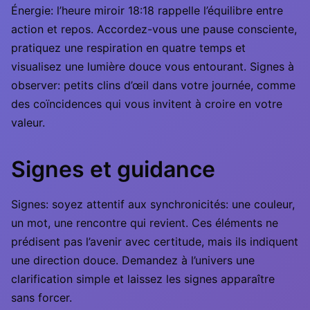
Énergie: l’heure miroir 18:18 rappelle l’équilibre entre
action et repos. Accordez-vous une pause consciente,
pratiquez une respiration en quatre temps et
visualisez une lumière douce vous entourant. Signes à
observer: petits clins d’œil dans votre journée, comme
des coïncidences qui vous invitent à croire en votre
valeur.
Signes et guidance
Signes: soyez attentif aux synchronicités: une couleur,
un mot, une rencontre qui revient. Ces éléments ne
prédisent pas l’avenir avec certitude, mais ils indiquent
une direction douce. Demandez à l’univers une
clarification simple et laissez les signes apparaître
sans forcer.