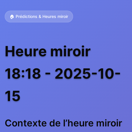
🏠 Prédictions & Heures miroir
Heure miroir
18:18 - 2025-10-
15
Contexte de l’heure miroir