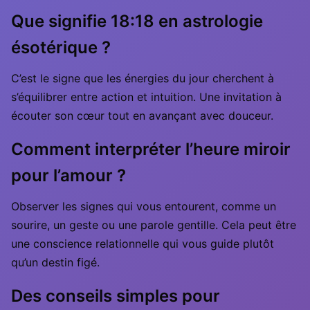
Que signifie 18:18 en astrologie
ésotérique ?
C’est le signe que les énergies du jour cherchent à
s’équilibrer entre action et intuition. Une invitation à
écouter son cœur tout en avançant avec douceur.
Comment interpréter l’heure miroir
pour l’amour ?
Observer les signes qui vous entourent, comme un
sourire, un geste ou une parole gentille. Cela peut être
une conscience relationnelle qui vous guide plutôt
qu’un destin figé.
Des conseils simples pour