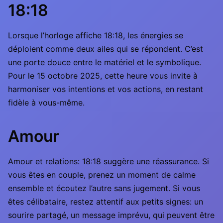
18:18
Lorsque l’horloge affiche 18:18, les énergies se
déploient comme deux ailes qui se répondent. C’est
une porte douce entre le matériel et le symbolique.
Pour le 15 octobre 2025, cette heure vous invite à
harmoniser vos intentions et vos actions, en restant
fidèle à vous-même.
Amour
Amour et relations: 18:18 suggère une réassurance. Si
vous êtes en couple, prenez un moment de calme
ensemble et écoutez l’autre sans jugement. Si vous
êtes célibataire, restez attentif aux petits signes: un
sourire partagé, un message imprévu, qui peuvent être