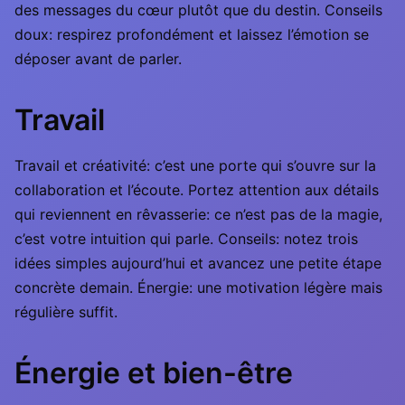
des messages du cœur plutôt que du destin. Conseils
doux: respirez profondément et laissez l’émotion se
déposer avant de parler.
Travail
Travail et créativité: c’est une porte qui s’ouvre sur la
collaboration et l’écoute. Portez attention aux détails
qui reviennent en rêvasserie: ce n’est pas de la magie,
c’est votre intuition qui parle. Conseils: notez trois
idées simples aujourd’hui et avancez une petite étape
concrète demain. Énergie: une motivation légère mais
régulière suffit.
Énergie et bien-être