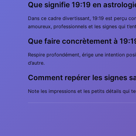
Que signifie 19:19 en astrologi
Dans ce cadre divertissant, 19:19 est perçu co
amoureux, professionnels et les signes qui t’en
Que faire concrètement à 19:1
Respire profondément, érige une intention posit
d’autre.
Comment repérer les signes sa
Note les impressions et les petits détails qui te