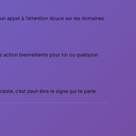
un appel à l’attention douce sur les domaines
 action bienveillante pour toi ou quelqu’un
siste, c’est peut-être le signe qui te parle.