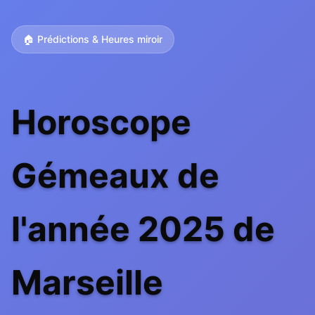
🏠 Prédictions & Heures miroir
Horoscope
Gémeaux de
l'année 2025 de
Marseille