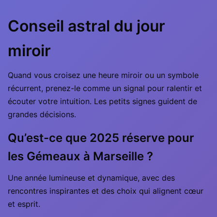
Conseil astral du jour
miroir
Quand vous croisez une heure miroir ou un symbole
récurrent, prenez-le comme un signal pour ralentir et
écouter votre intuition. Les petits signes guident de
grandes décisions.
Qu’est-ce que 2025 réserve pour
les Gémeaux à Marseille ?
Une année lumineuse et dynamique, avec des
rencontres inspirantes et des choix qui alignent cœur
et esprit.