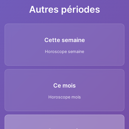
Autres périodes
Cette semaine
Horoscope semaine
Ce mois
Horoscope mois