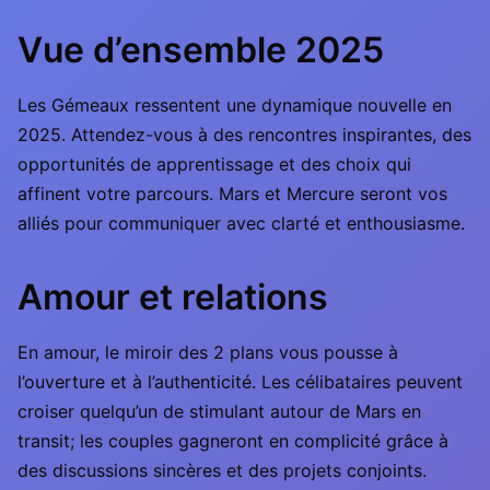
Vue d’ensemble 2025
Les Gémeaux ressentent une dynamique nouvelle en
2025. Attendez-vous à des rencontres inspirantes, des
opportunités de apprentissage et des choix qui
affinent votre parcours. Mars et Mercure seront vos
alliés pour communiquer avec clarté et enthousiasme.
Amour et relations
En amour, le miroir des 2 plans vous pousse à
l’ouverture et à l’authenticité. Les célibataires peuvent
croiser quelqu’un de stimulant autour de Mars en
transit; les couples gagneront en complicité grâce à
des discussions sincères et des projets conjoints.