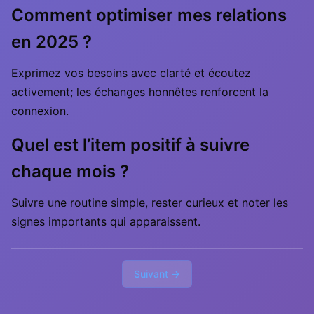
Comment optimiser mes relations
en 2025 ?
Exprimez vos besoins avec clarté et écoutez
activement; les échanges honnêtes renforcent la
connexion.
Quel est l’item positif à suivre
chaque mois ?
Suivre une routine simple, rester curieux et noter les
signes importants qui apparaissent.
Suivant →