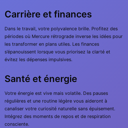
Carrière et finances
Dans le travail, votre polyvalence brille. Profitez des
périodes où Mercure rétrograde inverse les idées pour
les transformer en plans utiles. Les finances
s’épanouissent lorsque vous priorisez la clarté et
évitez les dépenses impulsives.
Santé et énergie
Votre énergie est vive mais volatile. Des pauses
régulières et une routine légère vous aideront à
canaliser votre curiosité naturelle sans épuisement.
Intégrez des moments de repos et de respiration
consciente.