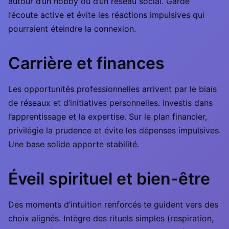
autour d’un hobby ou d’un réseau social. Garde
l’écoute active et évite les réactions impulsives qui
pourraient éteindre la connexion.
Carrière et finances
Les opportunités professionnelles arrivent par le biais
de réseaux et d’initiatives personnelles. Investis dans
l’apprentissage et la expertise. Sur le plan financier,
privilégie la prudence et évite les dépenses impulsives.
Une base solide apporte stabilité.
Éveil spirituel et bien-être
Des moments d’intuition renforcés te guident vers des
choix alignés. Intègre des rituels simples (respiration,