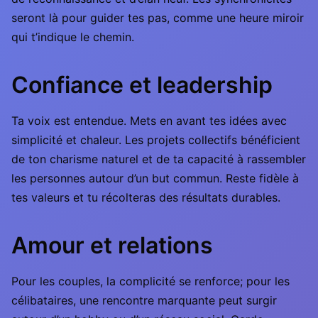
seront là pour guider tes pas, comme une heure miroir
qui t’indique le chemin.
Confiance et leadership
Ta voix est entendue. Mets en avant tes idées avec
simplicité et chaleur. Les projets collectifs bénéficient
de ton charisme naturel et de ta capacité à rassembler
les personnes autour d’un but commun. Reste fidèle à
tes valeurs et tu récolteras des résultats durables.
Amour et relations
Pour les couples, la complicité se renforce; pour les
célibataires, une rencontre marquante peut surgir