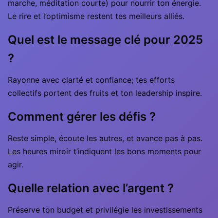
marche, méditation courte) pour nourrir ton énergie.
Le rire et l’optimisme restent tes meilleurs alliés.
Quel est le message clé pour 2025
?
Rayonne avec clarté et confiance; tes efforts
collectifs portent des fruits et ton leadership inspire.
Comment gérer les défis ?
Reste simple, écoute les autres, et avance pas à pas.
Les heures miroir t’indiquent les bons moments pour
agir.
Quelle relation avec l’argent ?
Préserve ton budget et privilégie les investissements