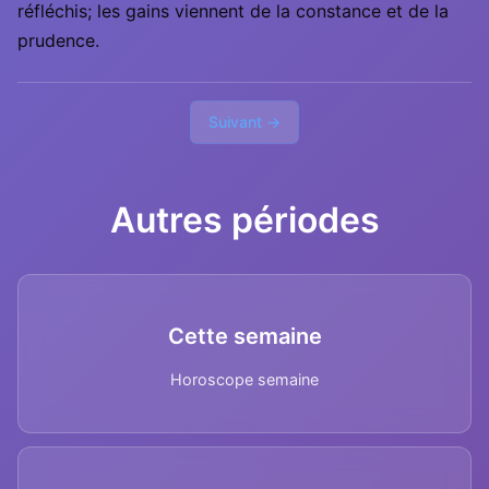
réfléchis; les gains viennent de la constance et de la
prudence.
Suivant →
Autres périodes
Cette semaine
Horoscope semaine