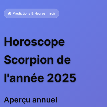
🏠 Prédictions & Heures miroir
Horoscope
Scorpion de
l'année 2025
Aperçu annuel