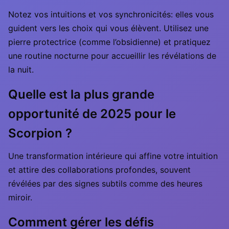
Notez vos intuitions et vos synchronicités: elles vous
guident vers les choix qui vous élèvent. Utilisez une
pierre protectrice (comme l’obsidienne) et pratiquez
une routine nocturne pour accueillir les révélations de
la nuit.
Quelle est la plus grande
opportunité de 2025 pour le
Scorpion ?
Une transformation intérieure qui affine votre intuition
et attire des collaborations profondes, souvent
révélées par des signes subtils comme des heures
miroir.
Comment gérer les défis