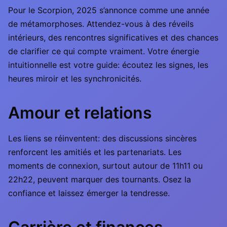
Pour le Scorpion, 2025 s’annonce comme une année
de métamorphoses. Attendez-vous à des réveils
intérieurs, des rencontres significatives et des chances
de clarifier ce qui compte vraiment. Votre énergie
intuitionnelle est votre guide: écoutez les signes, les
heures miroir et les synchronicités.
Amour et relations
Les liens se réinventent: des discussions sincères
renforcent les amitiés et les partenariats. Les
moments de connexion, surtout autour de 11h11 ou
22h22, peuvent marquer des tournants. Osez la
confiance et laissez émerger la tendresse.