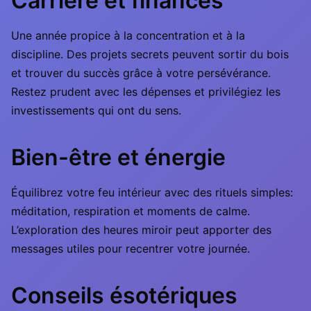
Carrière et finances
Une année propice à la concentration et à la
discipline. Des projets secrets peuvent sortir du bois
et trouver du succès grâce à votre persévérance.
Restez prudent avec les dépenses et privilégiez les
investissements qui ont du sens.
Bien-être et énergie
Équilibrez votre feu intérieur avec des rituels simples:
méditation, respiration et moments de calme.
L’exploration des heures miroir peut apporter des
messages utiles pour recentrer votre journée.
Conseils ésotériques