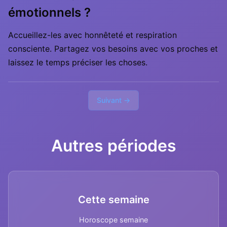
émotionnels ?
Accueillez-les avec honnêteté et respiration
consciente. Partagez vos besoins avec vos proches et
laissez le temps préciser les choses.
Suivant →
Autres périodes
Cette semaine
Horoscope semaine