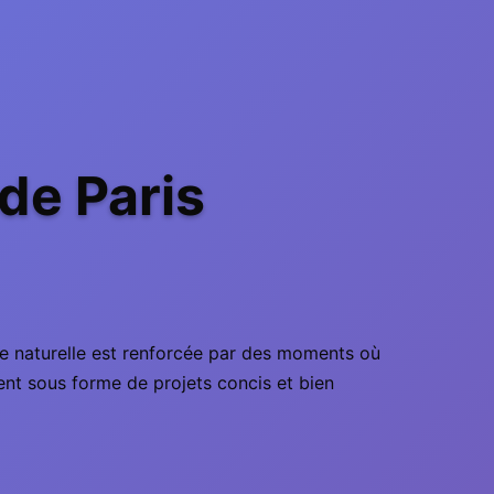
de Paris
ie naturelle est renforcée par des moments où
tent sous forme de projets concis et bien