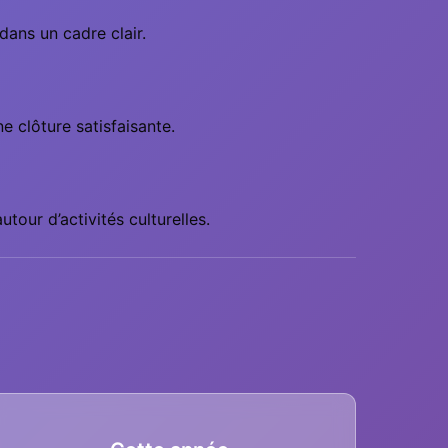
 dans un cadre clair.
e clôture satisfaisante.
tour d’activités culturelles.