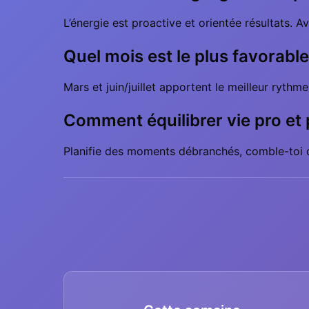
L’énergie est proactive et orientée résultats. Av
Quel mois est le plus favorabl
Mars et juin/juillet apportent le meilleur rythm
Comment équilibrer vie pro et 
Planifie des moments débranchés, comble-toi de 