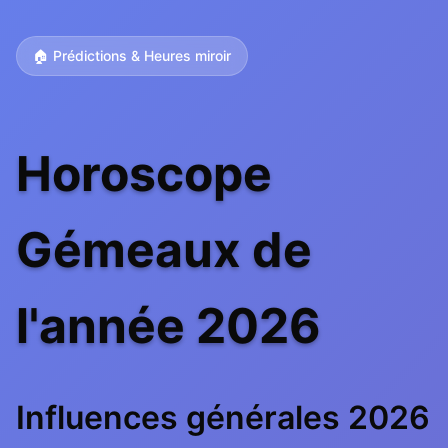
🏠 Prédictions & Heures miroir
Horoscope
Gémeaux de
l'année 2026
Influences générales 2026