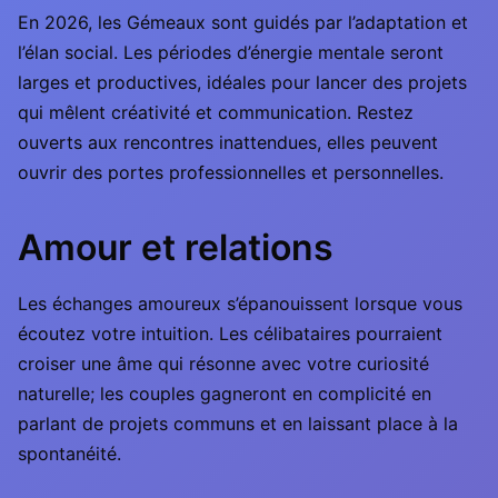
En 2026, les Gémeaux sont guidés par l’adaptation et
l’élan social. Les périodes d’énergie mentale seront
larges et productives, idéales pour lancer des projets
qui mêlent créativité et communication. Restez
ouverts aux rencontres inattendues, elles peuvent
ouvrir des portes professionnelles et personnelles.
Amour et relations
Les échanges amoureux s’épanouissent lorsque vous
écoutez votre intuition. Les célibataires pourraient
croiser une âme qui résonne avec votre curiosité
naturelle; les couples gagneront en complicité en
parlant de projets communs et en laissant place à la
spontanéité.