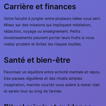
Carrière et finances
Votre faculté à jongler entre plusieurs idées vous sert.
Misez sur des missions qui impliquent médiation,
rédaction, voyage ou enseignement. Petits
investissements peuvent porter leurs fruits si vous
restez prudent et évitez les risques inutiles.
Santé et bien-être
Favorisez un équilibre entre activité mentale et repos.
Des pauses régulières et des rituels simples
(respiration, marche courte) vous aident à rester clair
et serein tout au long de l’année.