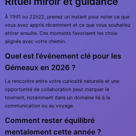
Rituel miroir et guidance
À 11h11 ou 22h22, prenez un instant pour noter ce que
vous avez appris récemment et ce que vous souhaitez
attirer ensuite. Ces moments favorisent les choix
alignés avec votre chemin.
Quel est l’événement clé pour les
Gémeaux en 2026 ?
La rencontre entre votre curiosité naturelle et une
opportunité de collaboration peut marquer le
tournant, notamment dans un domaine lié à la
communication ou au voyage.
Comment rester équilibré
mentalement cette année ?