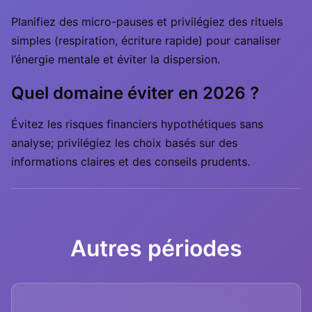
Planifiez des micro-pauses et privilégiez des rituels
simples (respiration, écriture rapide) pour canaliser
l’énergie mentale et éviter la dispersion.
Quel domaine éviter en 2026 ?
Évitez les risques financiers hypothétiques sans
analyse; privilégiez les choix basés sur des
informations claires et des conseils prudents.
Autres périodes