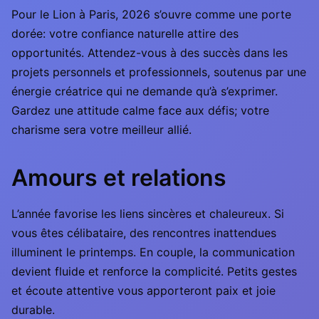
Pour le Lion à Paris, 2026 s’ouvre comme une porte
dorée: votre confiance naturelle attire des
opportunités. Attendez-vous à des succès dans les
projets personnels et professionnels, soutenus par une
énergie créatrice qui ne demande qu’à s’exprimer.
Gardez une attitude calme face aux défis; votre
charisme sera votre meilleur allié.
Amours et relations
L’année favorise les liens sincères et chaleureux. Si
vous êtes célibataire, des rencontres inattendues
illuminent le printemps. En couple, la communication
devient fluide et renforce la complicité. Petits gestes
et écoute attentive vous apporteront paix et joie
durable.