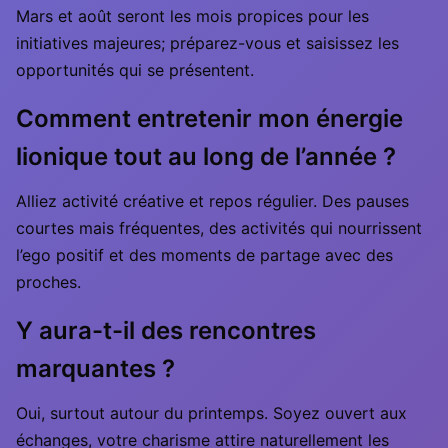
Mars et août seront les mois propices pour les
initiatives majeures; préparez-vous et saisissez les
opportunités qui se présentent.
Comment entretenir mon énergie
lionique tout au long de l’année ?
Alliez activité créative et repos régulier. Des pauses
courtes mais fréquentes, des activités qui nourrissent
l’ego positif et des moments de partage avec des
proches.
Y aura-t-il des rencontres
marquantes ?
Oui, surtout autour du printemps. Soyez ouvert aux
échanges, votre charisme attire naturellement les