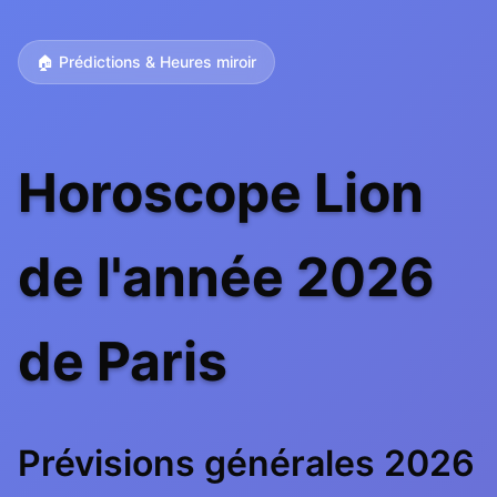
🏠 Prédictions & Heures miroir
Horoscope Lion
de l'année 2026
de Paris
Prévisions générales 2026