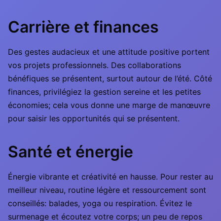
Carrière et finances
Des gestes audacieux et une attitude positive portent
vos projets professionnels. Des collaborations
bénéfiques se présentent, surtout autour de l’été. Côté
finances, privilégiez la gestion sereine et les petites
économies; cela vous donne une marge de manœuvre
pour saisir les opportunités qui se présentent.
Santé et énergie
Énergie vibrante et créativité en hausse. Pour rester au
meilleur niveau, routine légère et ressourcement sont
conseillés: balades, yoga ou respiration. Évitez le
surmenage et écoutez votre corps; un peu de repos