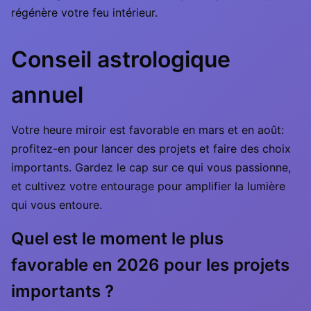
régénère votre feu intérieur.
Conseil astrologique
annuel
Votre heure miroir est favorable en mars et en août:
profitez-en pour lancer des projets et faire des choix
importants. Gardez le cap sur ce qui vous passionne,
et cultivez votre entourage pour amplifier la lumière
qui vous entoure.
Quel est le moment le plus
favorable en 2026 pour les projets
importants ?