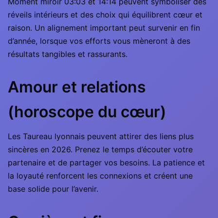
Moment miroir 03:03 et 14:14 peuvent symboliser des
réveils intérieurs et des choix qui équilibrent cœur et
raison. Un alignement important peut survenir en fin
d’année, lorsque vos efforts vous mèneront à des
résultats tangibles et rassurants.
Amour et relations
(horoscope du cœur)
Les Taureau lyonnais peuvent attirer des liens plus
sincères en 2026. Prenez le temps d’écouter votre
partenaire et de partager vos besoins. La patience et
la loyauté renforcent les connexions et créent une
base solide pour l’avenir.