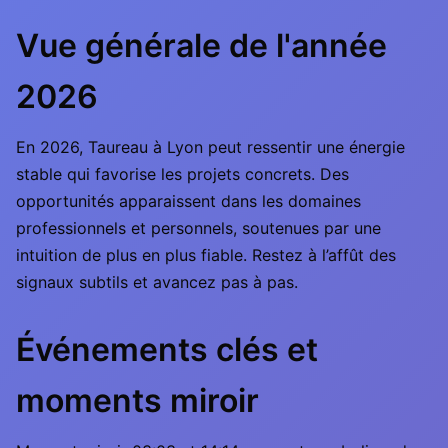
Vue générale de l'année
2026
En 2026, Taureau à Lyon peut ressentir une énergie
stable qui favorise les projets concrets. Des
opportunités apparaissent dans les domaines
professionnels et personnels, soutenues par une
intuition de plus en plus fiable. Restez à l’affût des
signaux subtils et avancez pas à pas.
Événements clés et
moments miroir