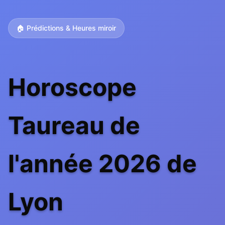
🏠 Prédictions & Heures miroir
Horoscope
Taureau de
l'année 2026 de
Lyon