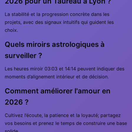
2026 pour un Taureau à Lyon ?
La stabilité et la progression concrète dans les
projets, avec des signaux intuitifs qui guident les
choix.
Quels miroirs astrologiques à
surveiller ?
Les heures miroir 03:03 et 14:14 peuvent indiquer des
moments d’alignement intérieur et de décision.
Comment améliorer l'amour en
2026 ?
Cultivez l’écoute, la patience et la loyauté; partagez
vos besoins et prenez le temps de construire une base
solide.