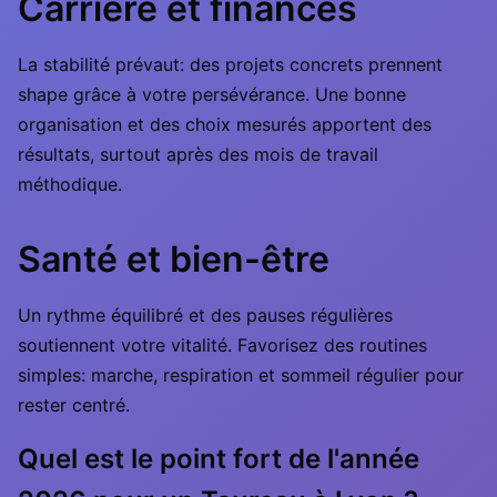
Carrière et finances
La stabilité prévaut: des projets concrets prennent
shape grâce à votre persévérance. Une bonne
organisation et des choix mesurés apportent des
résultats, surtout après des mois de travail
méthodique.
Santé et bien-être
Un rythme équilibré et des pauses régulières
soutiennent votre vitalité. Favorisez des routines
simples: marche, respiration et sommeil régulier pour
rester centré.
Quel est le point fort de l'année