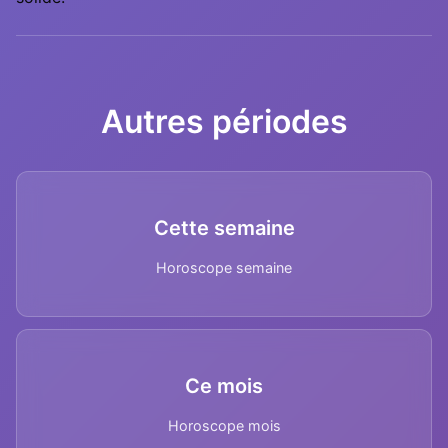
Autres périodes
Cette semaine
Horoscope semaine
Ce mois
Horoscope mois