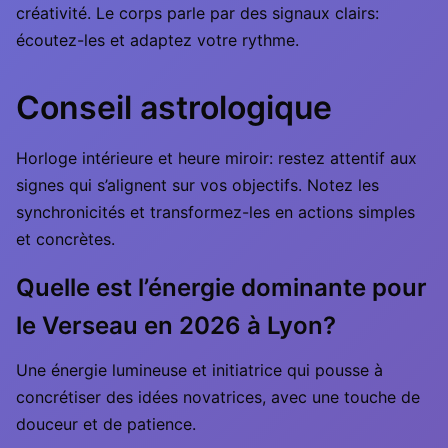
créativité. Le corps parle par des signaux clairs:
écoutez-les et adaptez votre rythme.
Conseil astrologique
Horloge intérieure et heure miroir: restez attentif aux
signes qui s’alignent sur vos objectifs. Notez les
synchronicités et transformez-les en actions simples
et concrètes.
Quelle est l’énergie dominante pour
le Verseau en 2026 à Lyon?
Une énergie lumineuse et initiatrice qui pousse à
concrétiser des idées novatrices, avec une touche de
douceur et de patience.