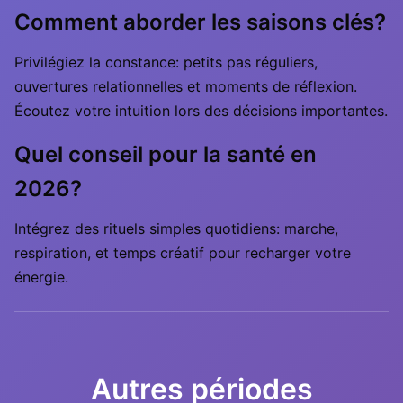
Comment aborder les saisons clés?
Privilégiez la constance: petits pas réguliers,
ouvertures relationnelles et moments de réflexion.
Écoutez votre intuition lors des décisions importantes.
Quel conseil pour la santé en
2026?
Intégrez des rituels simples quotidiens: marche,
respiration, et temps créatif pour recharger votre
énergie.
Autres périodes