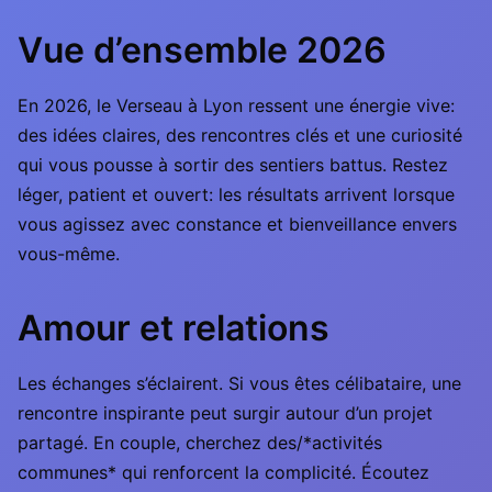
Vue d’ensemble 2026
En 2026, le Verseau à Lyon ressent une énergie vive:
des idées claires, des rencontres clés et une curiosité
qui vous pousse à sortir des sentiers battus. Restez
léger, patient et ouvert: les résultats arrivent lorsque
vous agissez avec constance et bienveillance envers
vous-même.
Amour et relations
Les échanges s’éclairent. Si vous êtes célibataire, une
rencontre inspirante peut surgir autour d’un projet
partagé. En couple, cherchez des/*activités
communes* qui renforcent la complicité. Écoutez