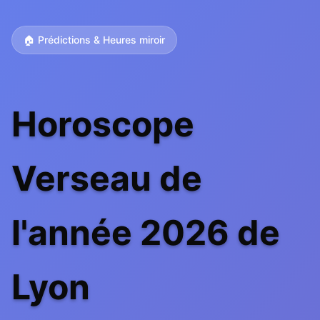
🏠 Prédictions & Heures miroir
Horoscope
Verseau de
l'année 2026 de
Lyon