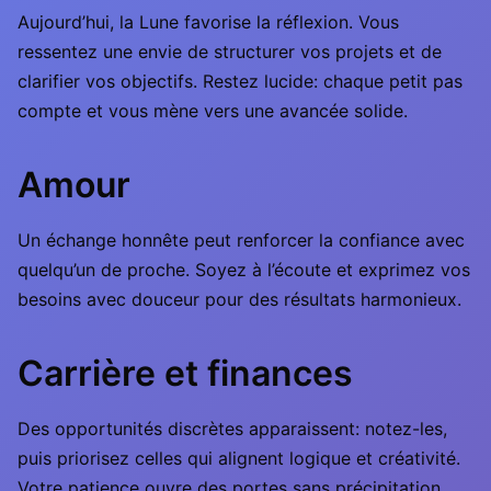
Aujourd’hui, la Lune favorise la réflexion. Vous
ressentez une envie de structurer vos projets et de
clarifier vos objectifs. Restez lucide: chaque petit pas
compte et vous mène vers une avancée solide.
Amour
Un échange honnête peut renforcer la confiance avec
quelqu’un de proche. Soyez à l’écoute et exprimez vos
besoins avec douceur pour des résultats harmonieux.
Carrière et finances
Des opportunités discrètes apparaissent: notez-les,
puis priorisez celles qui alignent logique et créativité.
Votre patience ouvre des portes sans précipitation.