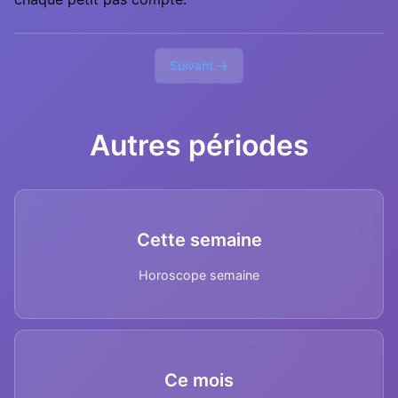
Suivant →
Autres périodes
Cette semaine
Horoscope semaine
Ce mois