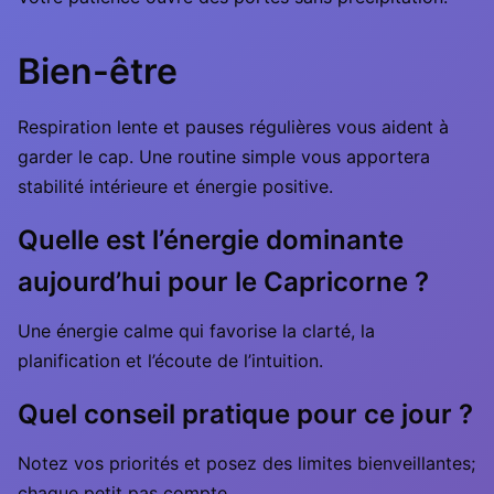
Bien-être
Respiration lente et pauses régulières vous aident à
garder le cap. Une routine simple vous apportera
stabilité intérieure et énergie positive.
Quelle est l’énergie dominante
aujourd’hui pour le Capricorne ?
Une énergie calme qui favorise la clarté, la
planification et l’écoute de l’intuition.
Quel conseil pratique pour ce jour ?
Notez vos priorités et posez des limites bienveillantes;
chaque petit pas compte.