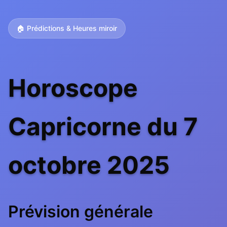
🏠 Prédictions & Heures miroir
Horoscope
Capricorne du 7
octobre 2025
Prévision générale