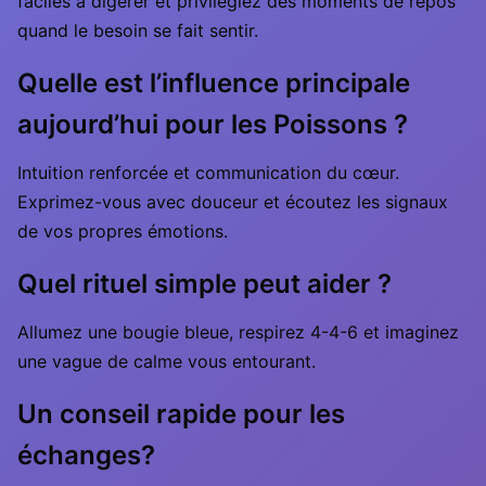
faciles à digérer et privilégiez des moments de repos
quand le besoin se fait sentir.
Quelle est l’influence principale
aujourd’hui pour les Poissons ?
Intuition renforcée et communication du cœur.
Exprimez-vous avec douceur et écoutez les signaux
de vos propres émotions.
Quel rituel simple peut aider ?
Allumez une bougie bleue, respirez 4-4-6 et imaginez
une vague de calme vous entourant.
Un conseil rapide pour les
échanges?