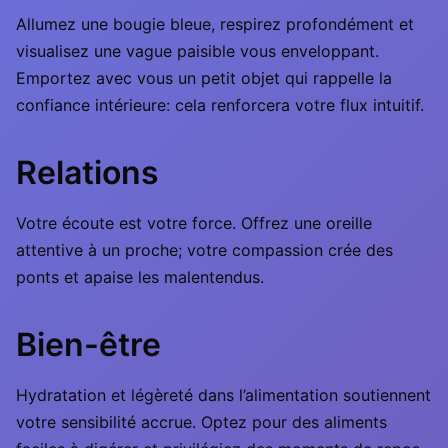
Allumez une bougie bleue, respirez profondément et
visualisez une vague paisible vous enveloppant.
Emportez avec vous un petit objet qui rappelle la
confiance intérieure: cela renforcera votre flux intuitif.
Relations
Votre écoute est votre force. Offrez une oreille
attentive à un proche; votre compassion crée des
ponts et apaise les malentendus.
Bien-être
Hydratation et légèreté dans l’alimentation soutiennent
votre sensibilité accrue. Optez pour des aliments