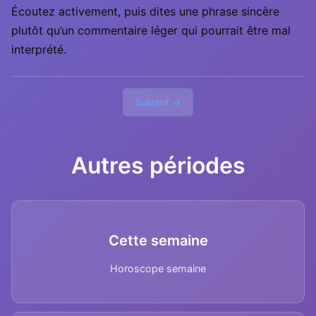
Écoutez activement, puis dites une phrase sincère
plutôt qu’un commentaire léger qui pourrait être mal
interprété.
Suivant →
Autres périodes
Cette semaine
Horoscope semaine