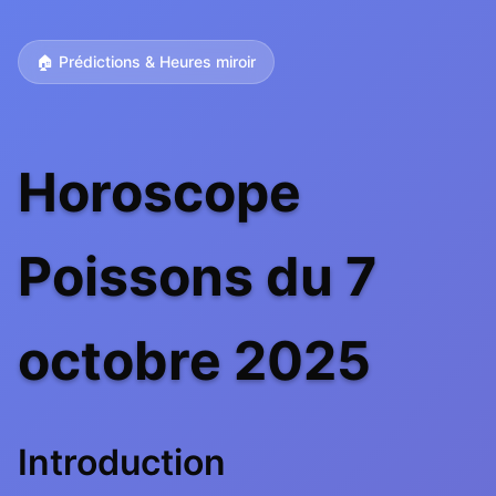
🏠 Prédictions & Heures miroir
Horoscope
Poissons du 7
octobre 2025
Introduction