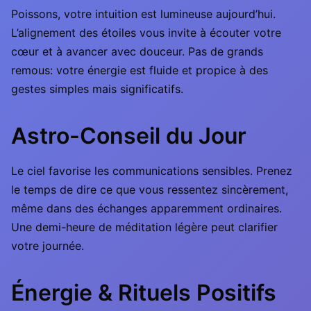
Poissons, votre intuition est lumineuse aujourd’hui.
L’alignement des étoiles vous invite à écouter votre
cœur et à avancer avec douceur. Pas de grands
remous: votre énergie est fluide et propice à des
gestes simples mais significatifs.
Astro-Conseil du Jour
Le ciel favorise les communications sensibles. Prenez
le temps de dire ce que vous ressentez sincèrement,
même dans des échanges apparemment ordinaires.
Une demi-heure de méditation légère peut clarifier
votre journée.
Énergie & Rituels Positifs