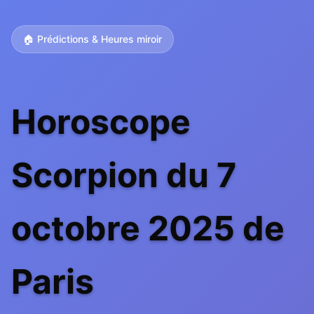
🏠 Prédictions & Heures miroir
Horoscope
Scorpion du 7
octobre 2025 de
Paris