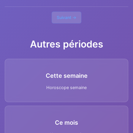
Suivant →
Autres périodes
Cette semaine
Horoscope semaine
Ce mois