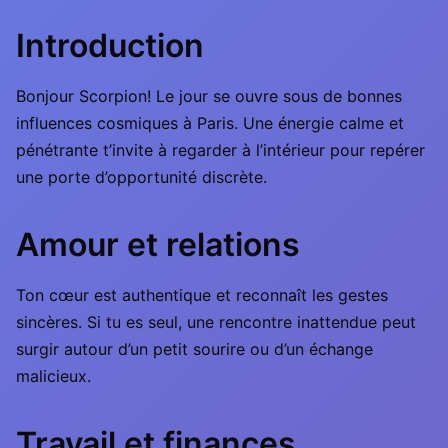
Introduction
Bonjour Scorpion! Le jour se ouvre sous de bonnes
influences cosmiques à Paris. Une énergie calme et
pénétrante t’invite à regarder à l’intérieur pour repérer
une porte d’opportunité discrète.
Amour et relations
Ton cœur est authentique et reconnaît les gestes
sincères. Si tu es seul, une rencontre inattendue peut
surgir autour d’un petit sourire ou d’un échange
malicieux.
Travail et finances