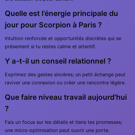
Quelle est l’énergie principale du
jour pour Scorpion à Paris ?
Intuition renforcée et opportunités discrètes qui se
présentent si tu restes calme et attentif.
Y a-t-il un conseil relationnel ?
Exprimez des gestes sincères; un petit échange peut
raviver une connexion ou créer une rencontre légère.
Que faire niveau travail aujourd'hui
?
Fais un focus sur les détails et tiens tes promesses;
une micro-optimisation peut ouvrir une porte.