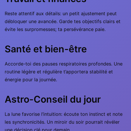
Reste attentif aux détails: un petit ajustement peut
débloquer une avancée. Garde tes objectifs clairs et
évite les surpromesses; ta persévérance paie.
Santé et bien-être
Accorde-toi des pauses respiratoires profondes. Une
routine légère et régulière t’apportera stabilité et
énergie pour la journée.
Astro-Conseil du jour
La lune favorise l’intuition: écoute ton instinct et note
les synchronicités. Un miroir du soir pourrait révéler
une décision clé pour demain.