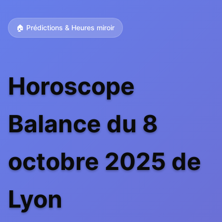
🏠 Prédictions & Heures miroir
Horoscope
Balance du 8
octobre 2025 de
Lyon