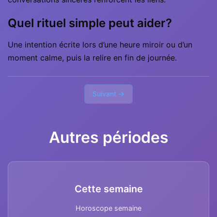
Quel rituel simple peut aider?
Une intention écrite lors d’une heure miroir ou d’un
moment calme, puis la relire en fin de journée.
Suivant →
Autres périodes
Cette semaine
Horoscope semaine