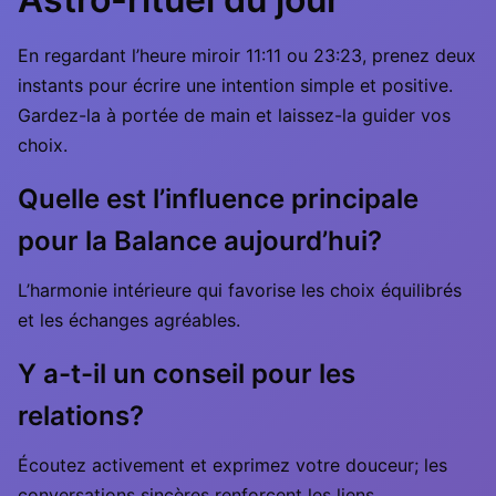
En regardant l’heure miroir 11:11 ou 23:23, prenez deux
instants pour écrire une intention simple et positive.
Gardez-la à portée de main et laissez-la guider vos
choix.
Quelle est l’influence principale
pour la Balance aujourd’hui?
L’harmonie intérieure qui favorise les choix équilibrés
et les échanges agréables.
Y a-t-il un conseil pour les
relations?
Écoutez activement et exprimez votre douceur; les
conversations sincères renforcent les liens.