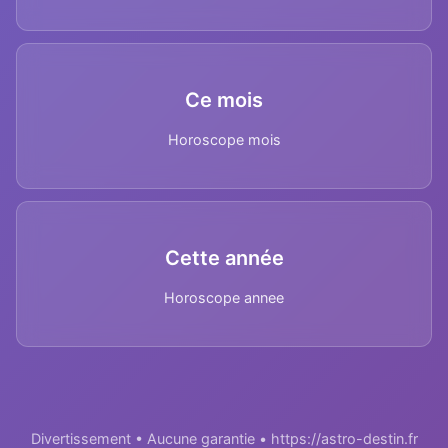
Ce mois
Horoscope mois
Cette année
Horoscope annee
Divertissement • Aucune garantie • https://astro-destin.fr