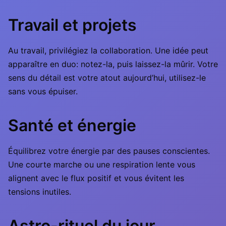
Travail et projets
Au travail, privilégiez la collaboration. Une idée peut
apparaître en duo: notez-la, puis laissez-la mûrir. Votre
sens du détail est votre atout aujourd’hui, utilisez-le
sans vous épuiser.
Santé et énergie
Équilibrez votre énergie par des pauses conscientes.
Une courte marche ou une respiration lente vous
alignent avec le flux positif et vous évitent les
tensions inutiles.
Astro-rituel du jour