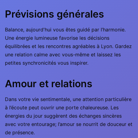
Prévisions générales
Balance, aujourd'hui vous êtes guidé par l’harmonie.
Une énergie lumineuse favorise les décisions
équilibrées et les rencontres agréables à Lyon. Gardez
une relation calme avec vous-même et laissez les
petites synchronicités vous inspirer.
Amour et relations
Dans votre vie sentimentale, une attention particulière
à l’écoute peut ouvrir une porte chaleureuse. Les
énergies du jour suggèrent des échanges sincères
avec votre entourage; l’amour se nourrit de douceur et
de présence.