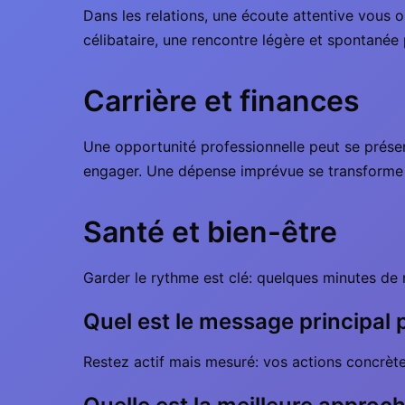
Dans les relations, une écoute attentive vous 
célibataire, une rencontre légère et spontanée 
Carrière et finances
Une opportunité professionnelle peut se présen
engager. Une dépense imprévue se transforme e
Santé et bien-être
Garder le rythme est clé: quelques minutes de 
Quel est le message principal 
Restez actif mais mesuré: vos actions concrète