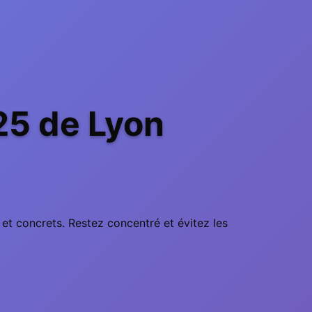
25 de Lyon
 et concrets. Restez concentré et évitez les