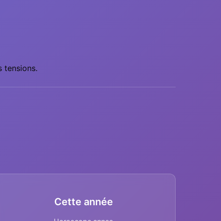
 tensions.
Cette année