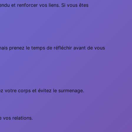
ndu et renforcer vos liens. Si vous êtes
mais prenez le temps de réfléchir avant de vous
z votre corps et évitez le surmenage.
 vos relations.