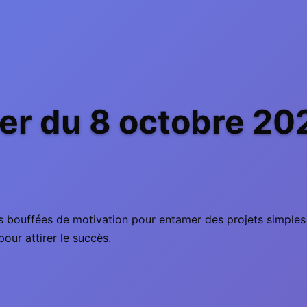
er du 8 octobre 20
des bouffées de motivation pour entamer des projets simples
pour attirer le succès.