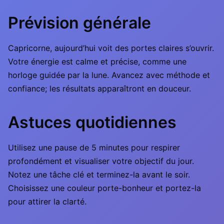
Prévision générale
Capricorne, aujourd’hui voit des portes claires s’ouvrir.
Votre énergie est calme et précise, comme une
horloge guidée par la lune. Avancez avec méthode et
confiance; les résultats apparaîtront en douceur.
Astuces quotidiennes
Utilisez une pause de 5 minutes pour respirer
profondément et visualiser votre objectif du jour.
Notez une tâche clé et terminez-la avant le soir.
Choisissez une couleur porte-bonheur et portez-la
pour attirer la clarté.