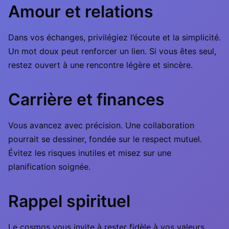
Amour et relations
Dans vos échanges, privilégiez l’écoute et la simplicité.
Un mot doux peut renforcer un lien. Si vous êtes seul,
restez ouvert à une rencontre légère et sincère.
Carrière et finances
Vous avancez avec précision. Une collaboration
pourrait se dessiner, fondée sur le respect mutuel.
Évitez les risques inutiles et misez sur une
planification soignée.
Rappel spirituel
Le cosmos vous invite à rester fidèle à vos valeurs.