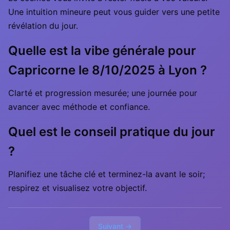
Une intuition mineure peut vous guider vers une petite
révélation du jour.
Quelle est la vibe générale pour
Capricorne le 8/10/2025 à Lyon ?
Clarté et progression mesurée; une journée pour
avancer avec méthode et confiance.
Quel est le conseil pratique du jour
?
Planifiez une tâche clé et terminez-la avant le soir;
respirez et visualisez votre objectif.
Suivant →