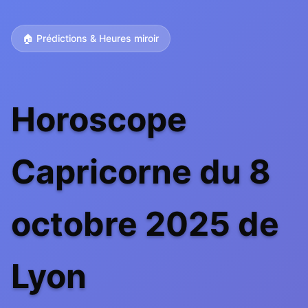
🏠 Prédictions & Heures miroir
Horoscope
Capricorne du 8
octobre 2025 de
Lyon