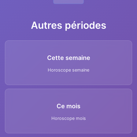
Autres périodes
Cette semaine
Horoscope semaine
Ce mois
Horoscope mois