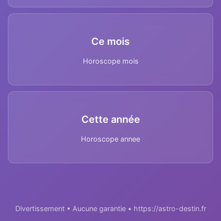
Ce mois
Horoscope mois
Cette année
Horoscope annee
Divertissement • Aucune garantie • https://astro-destin.fr