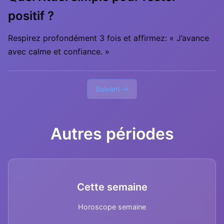
positif ?
Respirez profondément 3 fois et affirmez: « J’avance
avec calme et confiance. »
Suivant →
Autres périodes
Cette semaine
Horoscope semaine