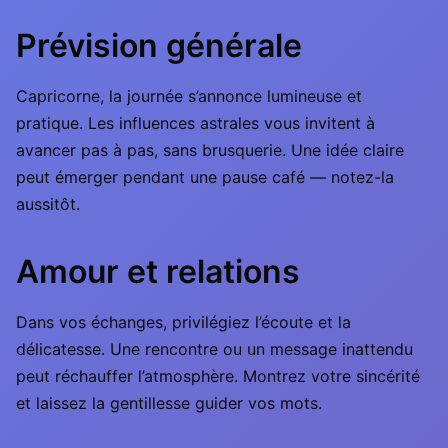
Prévision générale
Capricorne, la journée s’annonce lumineuse et
pratique. Les influences astrales vous invitent à
avancer pas à pas, sans brusquerie. Une idée claire
peut émerger pendant une pause café — notez-la
aussitôt.
Amour et relations
Dans vos échanges, privilégiez l’écoute et la
délicatesse. Une rencontre ou un message inattendu
peut réchauffer l’atmosphère. Montrez votre sincérité
et laissez la gentillesse guider vos mots.