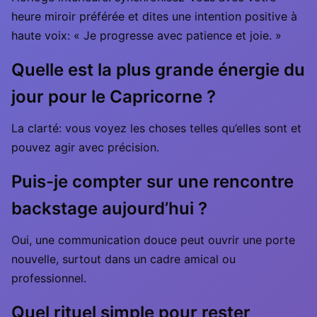
heure miroir préférée et dites une intention positive à
haute voix: « Je progresse avec patience et joie. »
Quelle est la plus grande énergie du
jour pour le Capricorne ?
La clarté: vous voyez les choses telles qu’elles sont et
pouvez agir avec précision.
Puis-je compter sur une rencontre
backstage aujourd’hui ?
Oui, une communication douce peut ouvrir une porte
nouvelle, surtout dans un cadre amical ou
professionnel.
Quel rituel simple pour rester