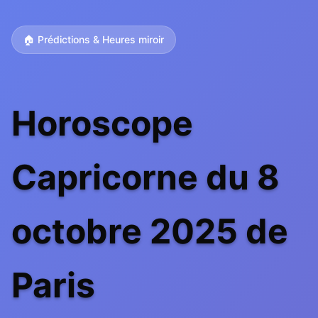
🏠 Prédictions & Heures miroir
Horoscope
Capricorne du 8
octobre 2025 de
Paris