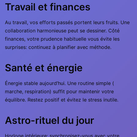
Travail et finances
Au travail, vos efforts passés portent leurs fruits. Une
collaboration harmonieuse peut se dessiner. Côté
finances, votre prudence habituelle vous évite les
surprises: continuez à planifier avec méthode.
Santé et énergie
Énergie stable aujourd’hui. Une routine simple (
marche, respiration) suffit pour maintenir votre
équilibre. Restez positif et évitez le stress inutile.
Astro-rituel du jour
Horloge intérieure: synchronisez-vous avec votre