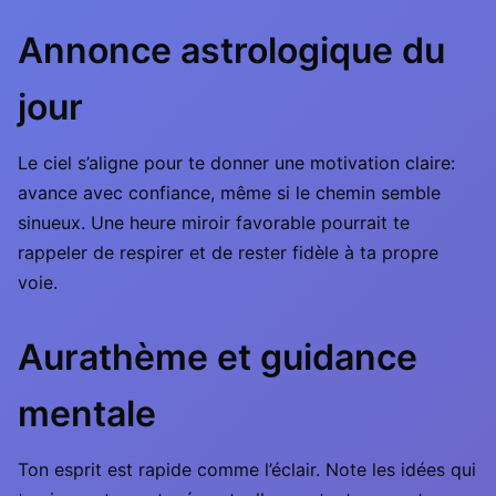
Annonce astrologique du
jour
Le ciel s’aligne pour te donner une motivation claire:
avance avec confiance, même si le chemin semble
sinueux. Une heure miroir favorable pourrait te
rappeler de respirer et de rester fidèle à ta propre
voie.
Aurathème et guidance
mentale
Ton esprit est rapide comme l’éclair. Note les idées qui