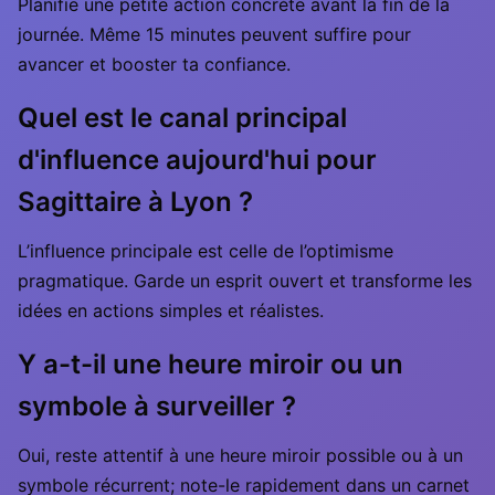
Planifie une petite action concrète avant la fin de la
journée. Même 15 minutes peuvent suffire pour
avancer et booster ta confiance.
Quel est le canal principal
d'influence aujourd'hui pour
Sagittaire à Lyon ?
L’influence principale est celle de l’optimisme
pragmatique. Garde un esprit ouvert et transforme les
idées en actions simples et réalistes.
Y a-t-il une heure miroir ou un
symbole à surveiller ?
Oui, reste attentif à une heure miroir possible ou à un
symbole récurrent; note-le rapidement dans un carnet