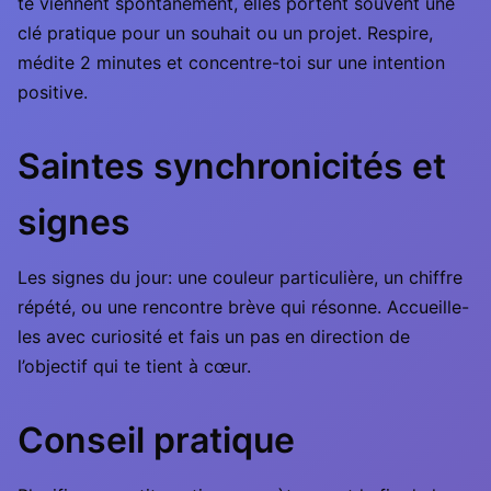
te viennent spontanément, elles portent souvent une
clé pratique pour un souhait ou un projet. Respire,
médite 2 minutes et concentre-toi sur une intention
positive.
Saintes synchronicités et
signes
Les signes du jour: une couleur particulière, un chiffre
répété, ou une rencontre brève qui résonne. Accueille-
les avec curiosité et fais un pas en direction de
l’objectif qui te tient à cœur.
Conseil pratique