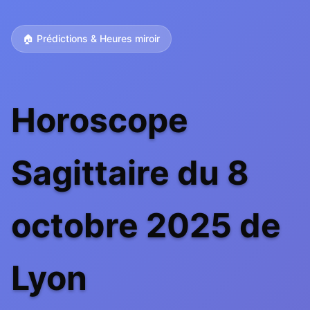
🏠 Prédictions & Heures miroir
Horoscope
Sagittaire du 8
octobre 2025 de
Lyon