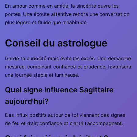
En amour comme en amitié, la sincérité ouvre les
portes. Une écoute attentive rendra une conversation
plus légère et fluide que d’habitude.
Conseil du astrologue
Garde ta curiosité mais évite les excès. Une démarche
mesurée, combinant confiance et prudence, favorisera
une journée stable et lumineuse.
Quel signe influence Sagittaire
aujourd'hui?
Des influx positifs autour de toi viennent des signes
de feu et d’air; confiance et clarté t’accompagnent.