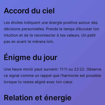
Accord du ciel
Les étoiles indiquent une énergie positive autour des
décisions personnelles. Prends le temps d’écouter ton
intuition et de te reconnecter à tes valeurs. Un petit
pas en avant te mènera loin.
Énigme du jour
Une heure miroir peut survenir: 11:11 ou 22:22. Observe
ce signal comme un rappel que l’harmonie est possible
lorsque tu restes aligné avec ton cœur.
Relation et énergie