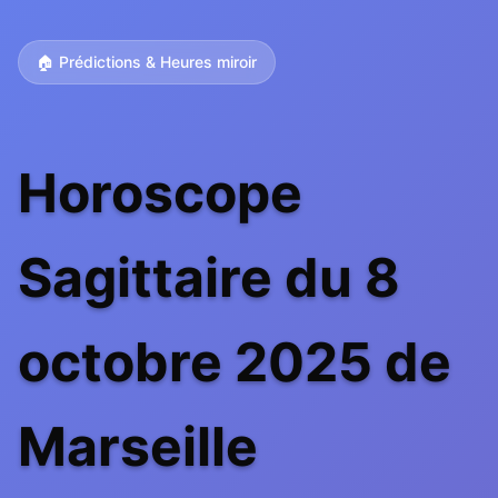
🏠 Prédictions & Heures miroir
Horoscope
Sagittaire du 8
octobre 2025 de
Marseille