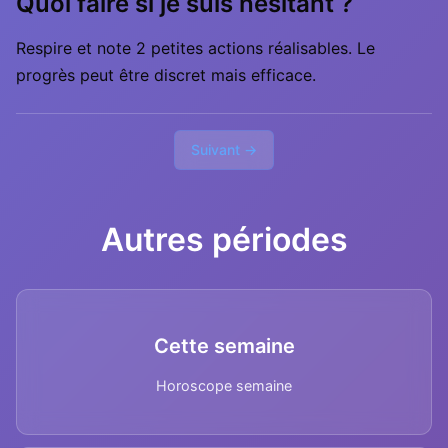
Quoi faire si je suis hésitant ?
Respire et note 2 petites actions réalisables. Le
progrès peut être discret mais efficace.
Suivant →
Autres périodes
Cette semaine
Horoscope semaine