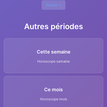
Suivant →
Autres périodes
Cette semaine
Horoscope semaine
Ce mois
Horoscope mois