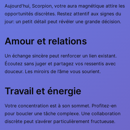
Aujourd'hui, Scorpion, votre aura magnétique attire les
opportunités discrètes. Restez attentif aux signes du
jour: un petit détail peut révéler une grande décision.
Amour et relations
Un échange sincère peut renforcer un lien existant.
Écoutez sans juger et partagez vos ressentis avec
douceur. Les miroirs de l’âme vous sourient.
Travail et énergie
Votre concentration est à son sommet. Profitez-en
pour boucler une tâche complexe. Une collaboration
discrète peut s’avérer particulièrement fructueuse.