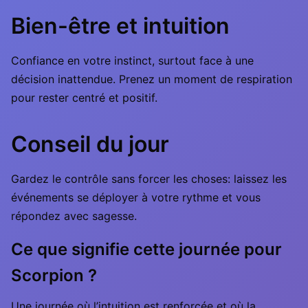
Bien-être et intuition
Confiance en votre instinct, surtout face à une
décision inattendue. Prenez un moment de respiration
pour rester centré et positif.
Conseil du jour
Gardez le contrôle sans forcer les choses: laissez les
événements se déployer à votre rythme et vous
répondez avec sagesse.
Ce que signifie cette journée pour
Scorpion ?
Une journée où l’intuition est renforcée et où la