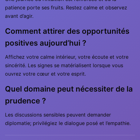
patience porte ses fruits. Restez calme et observez
avant d’agir.
Comment attirer des opportunités
positives aujourd’hui ?
Affichez votre calme intérieur, votre écoute et votre
sincérité. Les signes se matérialisent lorsque vous
ouvrez votre cœur et votre esprit.
Quel domaine peut nécessiter de la
prudence ?
Les discussions sensibles peuvent demander
diplomatie; privilégiez le dialogue posé et l’empathie.