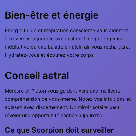
Bien-être et énergie
Énergie fluide et respiration consciente vous aideront
à traverser la journée avec calme. Une petite pause
méditative ou une balade en plein air vous rechargera.
Hydratez-vous et écoutez votre corps.
Conseil astral
Mercure et Pluton vous guident vers une meilleure
compréhension de vous-même. Notez vos intuitions et
agissez avec discernement. Un miroir solaire peut
révéler une opportunité cachée aujourd’hui.
Ce que Scorpion doit surveiller