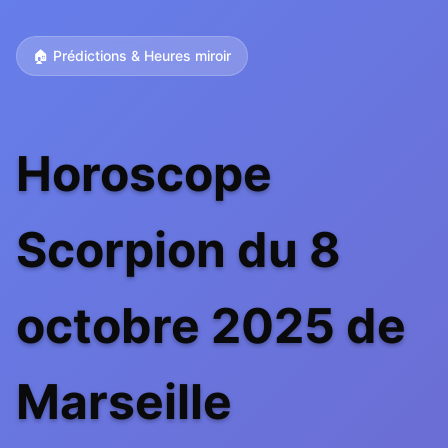
🏠 Prédictions & Heures miroir
Horoscope
Scorpion du 8
octobre 2025 de
Marseille