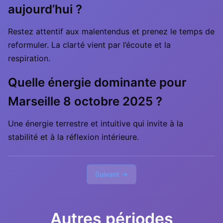
aujourd’hui ?
Restez attentif aux malentendus et prenez le temps de
reformuler. La clarté vient par l’écoute et la
respiration.
Quelle énergie dominante pour
Marseille 8 octobre 2025 ?
Une énergie terrestre et intuitive qui invite à la
stabilité et à la réflexion intérieure.
Suivant →
Autres périodes