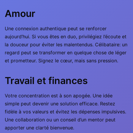
Amour
Une connexion authentique peut se renforcer
aujourd’hui. Si vous êtes en duo, privilégiez l’écoute et
la douceur pour éviter les malentendus. Célibataire: un
regard peut se transformer en quelque chose de léger
et prometteur. Signez le cœur, mais sans pression.
Travail et finances
Votre concentration est à son apogée. Une idée
simple peut devenir une solution efficace. Restez
fidèle à vos valeurs et évitez les dépenses impulsives.
Une collaboration ou un conseil d’un mentor peut
apporter une clarté bienvenue.