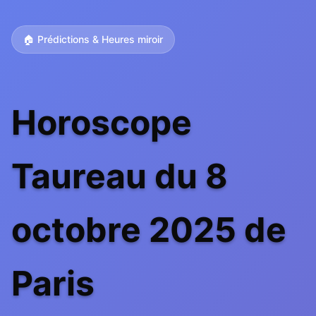
🏠 Prédictions & Heures miroir
Horoscope
Taureau du 8
octobre 2025 de
Paris