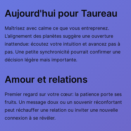
Aujourd'hui pour Taureau
Maîtrisez avec calme ce que vous entreprenez.
L’alignement des planètes suggère une ouverture
inattendue: écoutez votre intuition et avancez pas à
pas. Une petite synchronicité pourrait confirmer une
décision légère mais importante.
Amour et relations
Premier regard sur votre cœur: la patience porte ses
fruits. Un message doux ou un souvenir réconfortant
peut réchauffer une relation ou inviter une nouvelle
connexion à se révéler.