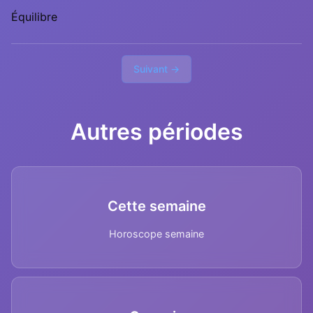
Équilibre
Suivant →
Autres périodes
Cette semaine
Horoscope semaine