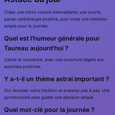
Créez une micro-routine bienveillante: une courte
pause café/énergie positive, puis notez une intention
simple pour la journée.
Quel est l'humeur générale pour
Taureau aujourd'hui ?
Calme et concentré, avec une ouverture légère aux
surprises positives.
Y a-t-il un thème astral important ?
Oui: écoutez votre intuition et avancez pas à pas. Une
synchronicité peut guider une décision simple.
Quel mot-clé pour la journée ?