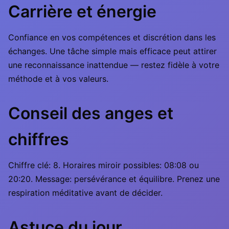
Carrière et énergie
Confiance en vos compétences et discrétion dans les
échanges. Une tâche simple mais efficace peut attirer
une reconnaissance inattendue — restez fidèle à votre
méthode et à vos valeurs.
Conseil des anges et
chiffres
Chiffre clé: 8. Horaires miroir possibles: 08:08 ou
20:20. Message: persévérance et équilibre. Prenez une
respiration méditative avant de décider.
Astuce du jour