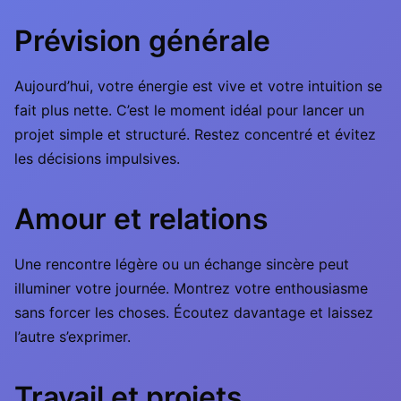
Prévision générale
Aujourd’hui, votre énergie est vive et votre intuition se
fait plus nette. C’est le moment idéal pour lancer un
projet simple et structuré. Restez concentré et évitez
les décisions impulsives.
Amour et relations
Une rencontre légère ou un échange sincère peut
illuminer votre journée. Montrez votre enthousiasme
sans forcer les choses. Écoutez davantage et laissez
l’autre s’exprimer.
Travail et projets