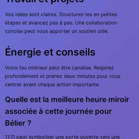
Vos idées sont claires. Structurez-les en petites
étapes et avancez pas à pas. Une collaboration
concise peut vous apporter un soutien utile.
Énergie et conseils
Votre feu intérieur peut être canalise. Respirez
profondément et prenez deux minutes pour vous
centrer avant chaque action importante.
Quelle est la meilleure heure miroir
associée à cette journée pour
Bélier ?
11:11 peut symboliser une porte ouverte vers une