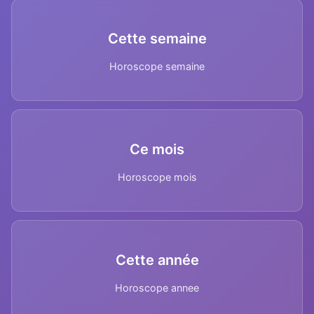
Cette semaine
Horoscope semaine
Ce mois
Horoscope mois
Cette année
Horoscope annee