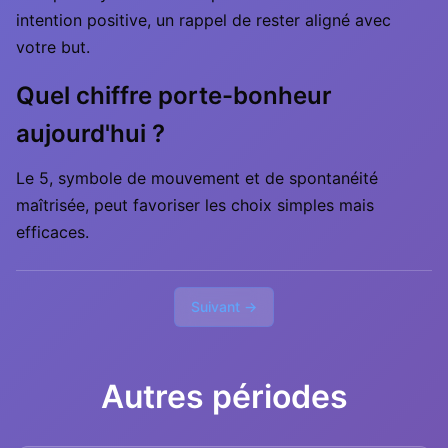
intention positive, un rappel de rester aligné avec
votre but.
Quel chiffre porte-bonheur
aujourd'hui ?
Le 5, symbole de mouvement et de spontanéité
maîtrisée, peut favoriser les choix simples mais
efficaces.
Suivant →
Autres périodes