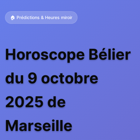
🏠 Prédictions & Heures miroir
Horoscope Bélier
du 9 octobre
2025 de
Marseille