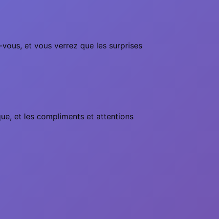
z-vous, et vous verrez que les surprises
ue, et les compliments et attentions