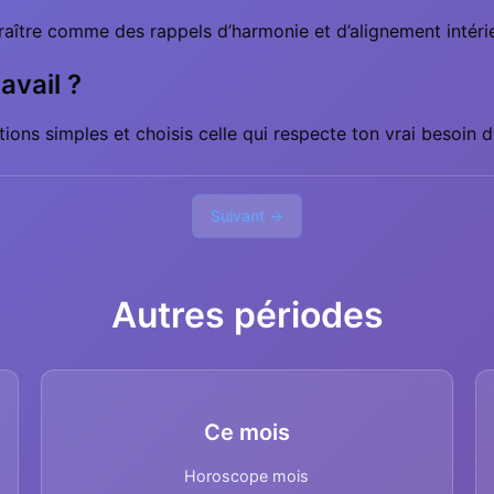
aître comme des rappels d’harmonie et d’alignement intérie
avail ?
ions simples et choisis celle qui respecte ton vrai besoin
Suivant →
Autres périodes
Ce mois
Horoscope mois