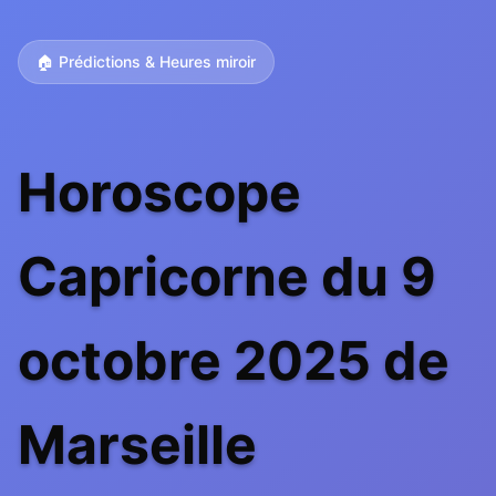
🏠 Prédictions & Heures miroir
Horoscope
Capricorne du 9
octobre 2025 de
Marseille