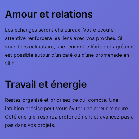
Amour et relations
Les échanges seront chaleureux. Votre écoute
attentive renforcera les liens avec vos proches. Si
vous êtes célibataire, une rencontre légère et agréable
est possible autour d’un café ou d’une promenade en
ville.
Travail et énergie
Restez organisé et priorisez ce qui compte. Une
intuition précise peut vous éviter une erreur mineure.
Côté énergie, respirez profondément et avancez pas à
pas dans vos projets.