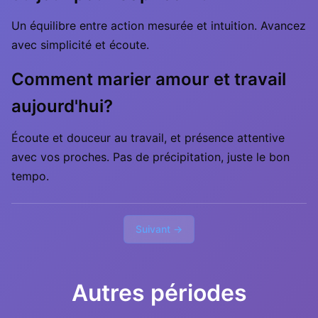
Un équilibre entre action mesurée et intuition. Avancez
avec simplicité et écoute.
Comment marier amour et travail
aujourd'hui?
Écoute et douceur au travail, et présence attentive
avec vos proches. Pas de précipitation, juste le bon
tempo.
Suivant →
Autres périodes