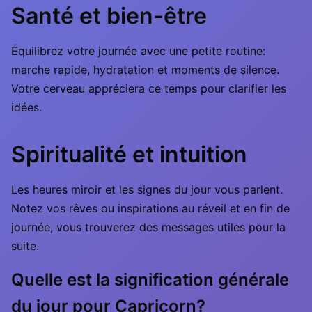
Santé et bien-être
Équilibrez votre journée avec une petite routine:
marche rapide, hydratation et moments de silence.
Votre cerveau appréciera ce temps pour clarifier les
idées.
Spiritualité et intuition
Les heures miroir et les signes du jour vous parlent.
Notez vos rêves ou inspirations au réveil et en fin de
journée, vous trouverez des messages utiles pour la
suite.
Quelle est la signification générale
du jour pour Capricorn?