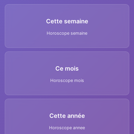
Cette semaine
Horoscope semaine
Ce mois
Horoscope mois
Cette année
Horoscope annee