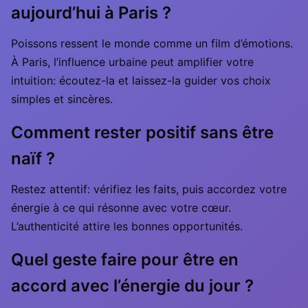
aujourd’hui à Paris ?
Poissons ressent le monde comme un film d’émotions.
À Paris, l’influence urbaine peut amplifier votre
intuition: écoutez-la et laissez-la guider vos choix
simples et sincères.
Comment rester positif sans être
naïf ?
Restez attentif: vérifiez les faits, puis accordez votre
énergie à ce qui résonne avec votre cœur.
L’authenticité attire les bonnes opportunités.
Quel geste faire pour être en
accord avec l’énergie du jour ?