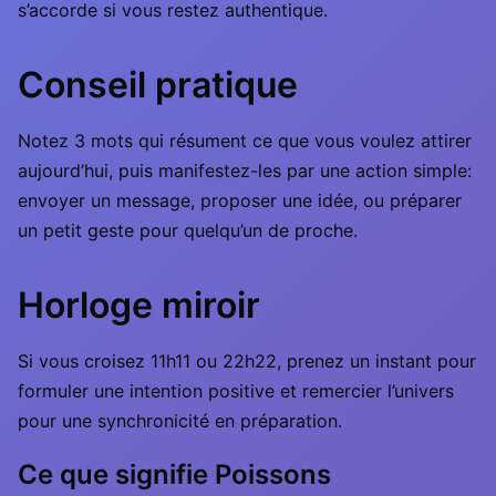
s’accorde si vous restez authentique.
Conseil pratique
Notez 3 mots qui résument ce que vous voulez attirer
aujourd’hui, puis manifestez-les par une action simple:
envoyer un message, proposer une idée, ou préparer
un petit geste pour quelqu’un de proche.
Horloge miroir
Si vous croisez 11h11 ou 22h22, prenez un instant pour
formuler une intention positive et remercier l’univers
pour une synchronicité en préparation.
Ce que signifie Poissons