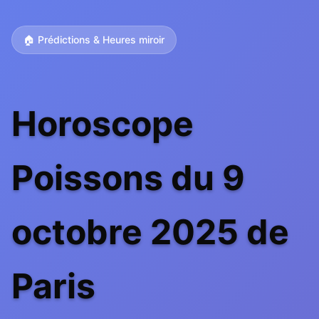
🏠 Prédictions & Heures miroir
Horoscope
Poissons du 9
octobre 2025 de
Paris