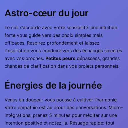
Astro-cœur du jour
Le ciel s’accorde avec votre sensibilité: une intuition
forte vous guide vers des choix simples mais
efficaces. Respirez profondément et laissez
l’inspiration vous conduire vers des échanges sincères
avec vos proches.
Petites peurs
dépassées, grandes
chances de clarification dans vos projets personnels.
Énergies de la journée
Vénus en douceur vous pousse à cultiver l’harmonie.
Votre empathie est au cœur des conversations. Micro-
intégrations: prenez 5 minutes pour méditer sur une
intention positive et notez-la. Résuage rapide: tout