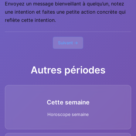
Envoyez un message bienveillant à quelqu’un, notez
une intention et faites une petite action concrète qui
reflète cette intention.
Suivant →
Autres périodes
Cette semaine
Horoscope semaine