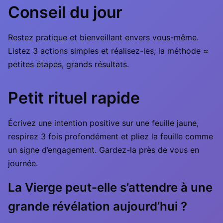
Conseil du jour
Restez pratique et bienveillant envers vous-même.
Listez 3 actions simples et réalisez-les; la méthode ≈
petites étapes, grands résultats.
Petit rituel rapide
Écrivez une intention positive sur une feuille jaune,
respirez 3 fois profondément et pliez la feuille comme
un signe d’engagement. Gardez-la près de vous en
journée.
La Vierge peut-elle s’attendre à une
grande révélation aujourd’hui ?