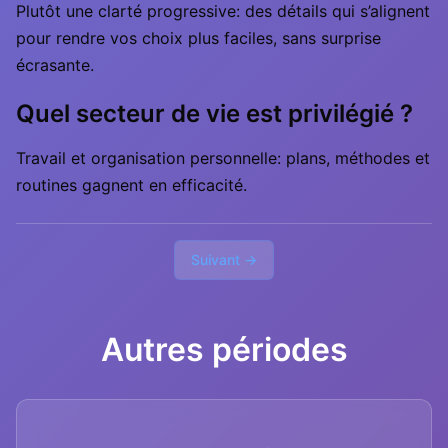
Plutôt une clarté progressive: des détails qui s’alignent
pour rendre vos choix plus faciles, sans surprise
écrasante.
Quel secteur de vie est privilégié ?
Travail et organisation personnelle: plans, méthodes et
routines gagnent en efficacité.
Suivant →
Autres périodes