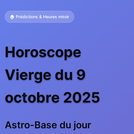
🏠 Prédictions & Heures miroir
Horoscope
Vierge du 9
octobre 2025
Astro-Base du jour