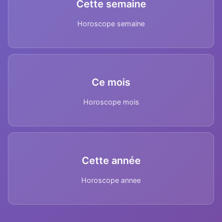
Cette semaine
Horoscope semaine
Ce mois
Horoscope mois
Cette année
Horoscope annee