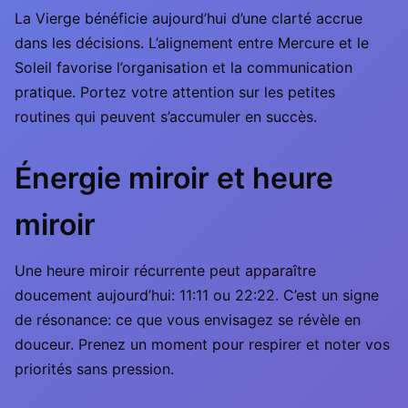
La Vierge bénéficie aujourd’hui d’une clarté accrue
dans les décisions. L’alignement entre Mercure et le
Soleil favorise l’organisation et la communication
pratique. Portez votre attention sur les petites
routines qui peuvent s’accumuler en succès.
Énergie miroir et heure
miroir
Une heure miroir récurrente peut apparaître
doucement aujourd’hui: 11:11 ou 22:22. C’est un signe
de résonance: ce que vous envisagez se révèle en
douceur. Prenez un moment pour respirer et noter vos
priorités sans pression.