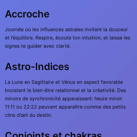
Accroche
Journée où les influences astrales invitent la douceur
et l’équilibre. Respire, écoute ton intuition, et laisse les
signes te guider avec clarté.
Astro-Indices
La Lune en Sagittaire et Vénus en aspect favorable
boostent le bien-être relationnel et la créativité. Des
miroirs de synchronicité apparaissent: heure miroir
11:11 ou 22:22 peuvent apparaître comme des petits
clins d’œil du destin.
Conjoints et chakras