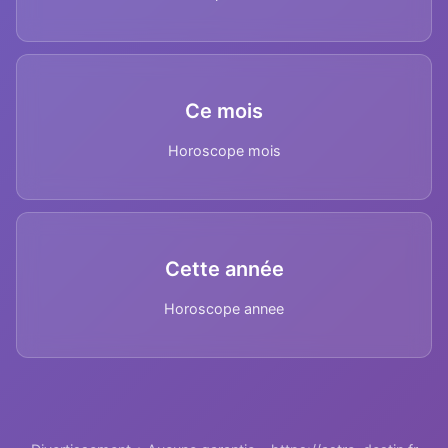
Ce mois
Horoscope mois
Cette année
Horoscope annee