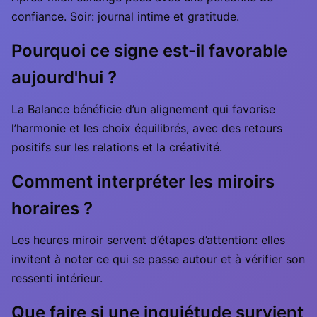
confiance. Soir: journal intime et gratitude.
Pourquoi ce signe est-il favorable
aujourd'hui ?
La Balance bénéficie d’un alignement qui favorise
l’harmonie et les choix équilibrés, avec des retours
positifs sur les relations et la créativité.
Comment interpréter les miroirs
horaires ?
Les heures miroir servent d’étapes d’attention: elles
invitent à noter ce qui se passe autour et à vérifier son
ressenti intérieur.
Que faire si une inquiétude survient