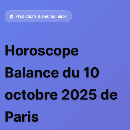
🏠 Prédictions & Heures miroir
Horoscope
Balance du 10
octobre 2025 de
Paris