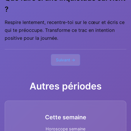
?
Respire lentement, recentre-toi sur le cœur et écris ce
qui te préoccupe. Transforme ce trac en intention
positive pour la journée.
Suivant →
Autres périodes
Cette semaine
Horoscope semaine