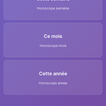
Horoscope semaine
Ce mois
Horoscope mois
Cette année
Horoscope annee