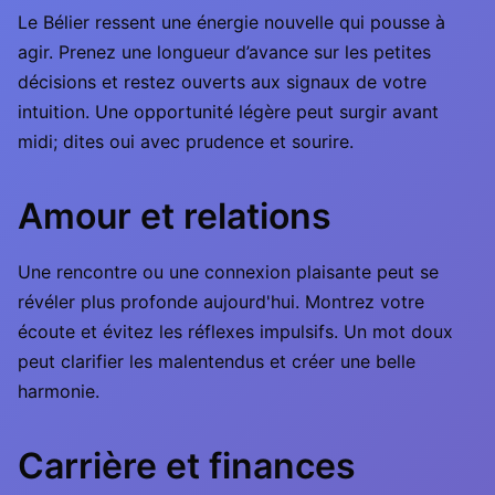
Le Bélier ressent une énergie nouvelle qui pousse à
agir. Prenez une longueur d’avance sur les petites
décisions et restez ouverts aux signaux de votre
intuition. Une opportunité légère peut surgir avant
midi; dites oui avec prudence et sourire.
Amour et relations
Une rencontre ou une connexion plaisante peut se
révéler plus profonde aujourd'hui. Montrez votre
écoute et évitez les réflexes impulsifs. Un mot doux
peut clarifier les malentendus et créer une belle
harmonie.
Carrière et finances