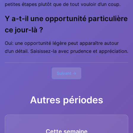
petites étapes plutôt que de tout vouloir d’un coup.
Y a-t-il une opportunité particulière
ce jour-là ?
Oui: une opportunité légère peut apparaître autour
d’un détail. Saisissez-la avec prudence et appréciation.
Suivant →
Autres périodes
Cette semaine