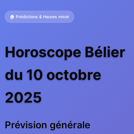
🏠 Prédictions & Heures miroir
Horoscope Bélier
du 10 octobre
2025
Prévision générale