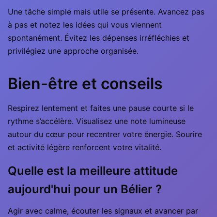
Une tâche simple mais utile se présente. Avancez pas
à pas et notez les idées qui vous viennent
spontanément. Évitez les dépenses irréfléchies et
privilégiez une approche organisée.
Bien-être et conseils
Respirez lentement et faites une pause courte si le
rythme s’accélère. Visualisez une note lumineuse
autour du cœur pour recentrer votre énergie. Sourire
et activité légère renforcent votre vitalité.
Quelle est la meilleure attitude
aujourd'hui pour un Bélier ?
Agir avec calme, écouter les signaux et avancer par