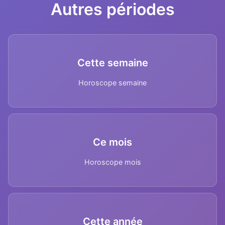
Autres périodes
Cette semaine
Horoscope semaine
Ce mois
Horoscope mois
Cette année