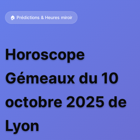
🏠 Prédictions & Heures miroir
Horoscope
Gémeaux du 10
octobre 2025 de
Lyon