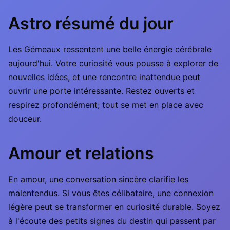
Astro résumé du jour
Les Gémeaux ressentent une belle énergie cérébrale
aujourd'hui. Votre curiosité vous pousse à explorer de
nouvelles idées, et une rencontre inattendue peut
ouvrir une porte intéressante. Restez ouverts et
respirez profondément; tout se met en place avec
douceur.
Amour et relations
En amour, une conversation sincère clarifie les
malentendus. Si vous êtes célibataire, une connexion
légère peut se transformer en curiosité durable. Soyez
à l'écoute des petits signes du destin qui passent par