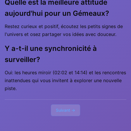
Quelle est la meilleure attitude
aujourd'hui pour un Gémeaux?
Restez curieux et positif, écoutez les petits signes de
l'univers et osez partager vos idées avec douceur.
Y a-t-il une synchronicité à
surveiller?
Oui: les heures miroir (02:02 et 14:14) et les rencontres
inattendues qui vous invitent à explorer une nouvelle
piste.
Suivant →