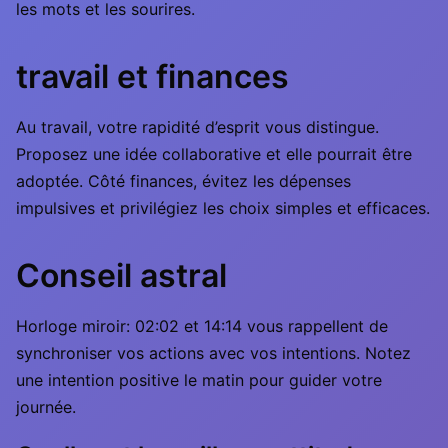
les mots et les sourires.
travail et finances
Au travail, votre rapidité d’esprit vous distingue.
Proposez une idée collaborative et elle pourrait être
adoptée. Côté finances, évitez les dépenses
impulsives et privilégiez les choix simples et efficaces.
Conseil astral
Horloge miroir: 02:02 et 14:14 vous rappellent de
synchroniser vos actions avec vos intentions. Notez
une intention positive le matin pour guider votre
journée.