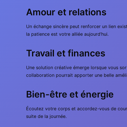
Amour et relations
Un échange sincère peut renforcer un lien exist
la patience est votre alliée aujourd’hui.
Travail et finances
Une solution créative émerge lorsque vous sor
collaboration pourrait apporter une belle améli
Bien-être et énergie
Écoutez votre corps et accordez-vous de court
suite de la journée.