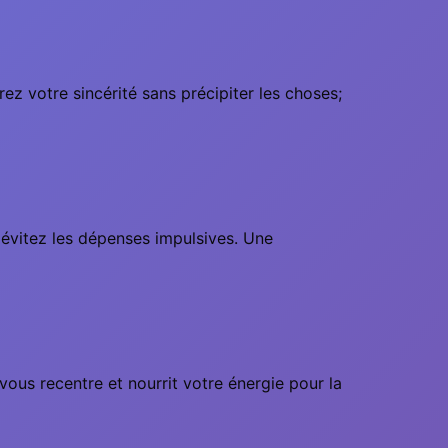
ez votre sincérité sans précipiter les choses;
 évitez les dépenses impulsives. Une
us recentre et nourrit votre énergie pour la