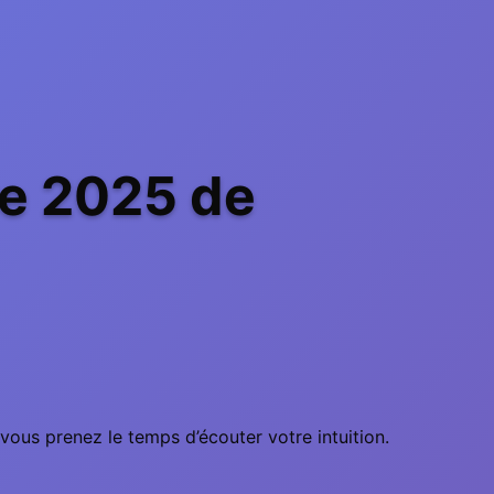
re 2025 de
vous prenez le temps d’écouter votre intuition.