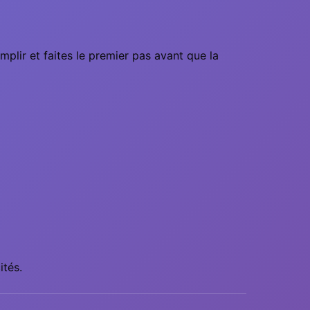
lir et faites le premier pas avant que la
ités.