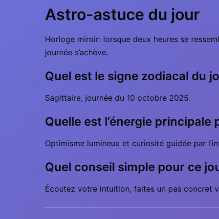
Astro-astuce du jour
Horloge miroir: lorsque deux heures se ressemb
journée s’achève.
Quel est le signe zodiacal du j
Sagittaire, journée du 10 octobre 2025.
Quelle est l’énergie principale
Optimisme lumineux et curiosité guidée par l’int
Quel conseil simple pour ce jo
Écoutez votre intuition, faites un pas concret v