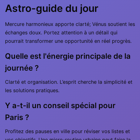
Astro-guide du jour
Mercure harmonieux apporte clarté; Vénus soutient les
échanges doux. Portez attention à un détail qui
pourrait transformer une opportunité en réel progrès.
Quelle est l'énergie principale de la
journée ?
Clarté et organisation. L’esprit cherche la simplicité et
les solutions pratiques.
Y a-t-il un conseil spécial pour
Paris ?
Profitez des pauses en ville pour réviser vos listes et
vos objectifs. Une micro-routine urbaine peut faire la