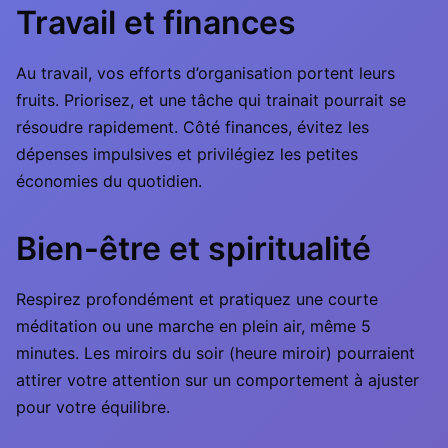
Travail et finances
Au travail, vos efforts d’organisation portent leurs
fruits. Priorisez, et une tâche qui trainait pourrait se
résoudre rapidement. Côté finances, évitez les
dépenses impulsives et privilégiez les petites
économies du quotidien.
Bien-être et spiritualité
Respirez profondément et pratiquez une courte
méditation ou une marche en plein air, même 5
minutes. Les miroirs du soir (heure miroir) pourraient
attirer votre attention sur un comportement à ajuster
pour votre équilibre.