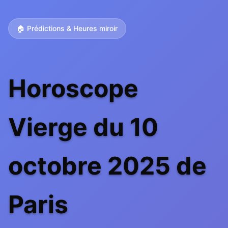
🏠 Prédictions & Heures miroir
Horoscope
Vierge du 10
octobre 2025 de
Paris