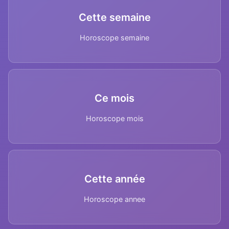
Cette semaine
Horoscope semaine
Ce mois
Horoscope mois
Cette année
Horoscope annee