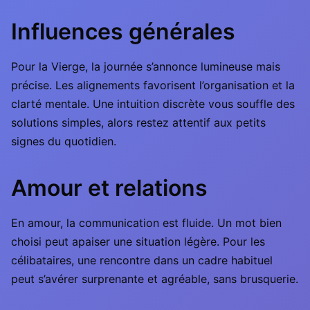
Influences générales
Pour la Vierge, la journée s’annonce lumineuse mais
précise. Les alignements favorisent l’organisation et la
clarté mentale. Une intuition discrète vous souffle des
solutions simples, alors restez attentif aux petits
signes du quotidien.
Amour et relations
En amour, la communication est fluide. Un mot bien
choisi peut apaiser une situation légère. Pour les
célibataires, une rencontre dans un cadre habituel
peut s’avérer surprenante et agréable, sans brusquerie.