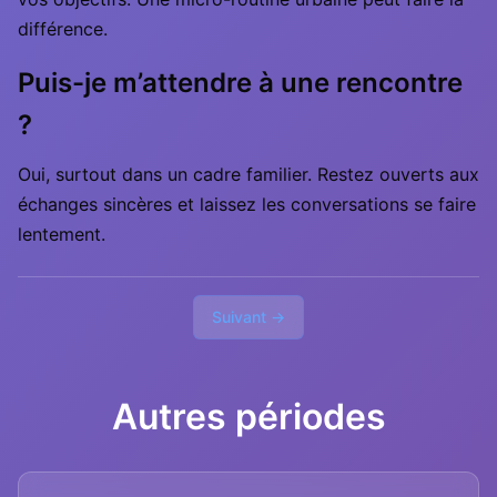
différence.
Puis-je m’attendre à une rencontre
?
Oui, surtout dans un cadre familier. Restez ouverts aux
échanges sincères et laissez les conversations se faire
lentement.
Suivant →
Autres périodes