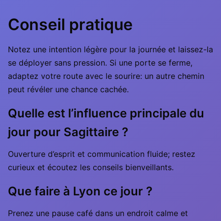
Conseil pratique
Notez une intention légère pour la journée et laissez-la
se déployer sans pression. Si une porte se ferme,
adaptez votre route avec le sourire: un autre chemin
peut révéler une chance cachée.
Quelle est l’influence principale du
jour pour Sagittaire ?
Ouverture d’esprit et communication fluide; restez
curieux et écoutez les conseils bienveillants.
Que faire à Lyon ce jour ?
Prenez une pause café dans un endroit calme et