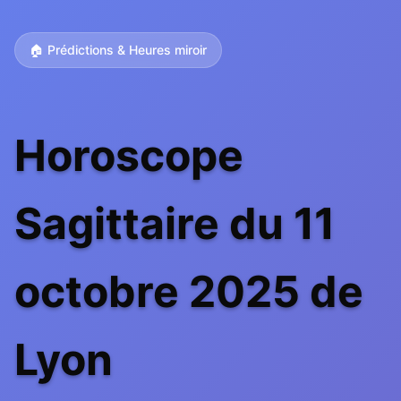
🏠 Prédictions & Heures miroir
Horoscope
Sagittaire du 11
octobre 2025 de
Lyon