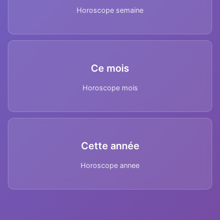
Horoscope semaine
Ce mois
Horoscope mois
Cette année
Horoscope annee