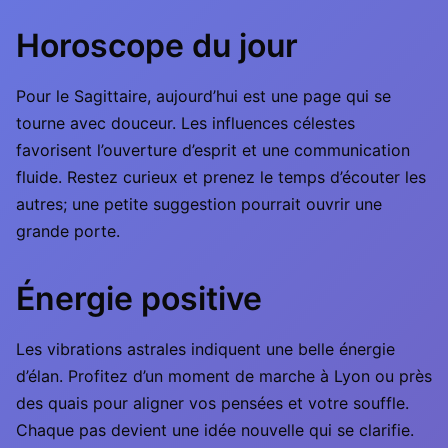
Horoscope du jour
Pour le Sagittaire, aujourd’hui est une page qui se
tourne avec douceur. Les influences célestes
favorisent l’ouverture d’esprit et une communication
fluide. Restez curieux et prenez le temps d’écouter les
autres; une petite suggestion pourrait ouvrir une
grande porte.
Énergie positive
Les vibrations astrales indiquent une belle énergie
d’élan. Profitez d’un moment de marche à Lyon ou près
des quais pour aligner vos pensées et votre souffle.
Chaque pas devient une idée nouvelle qui se clarifie.