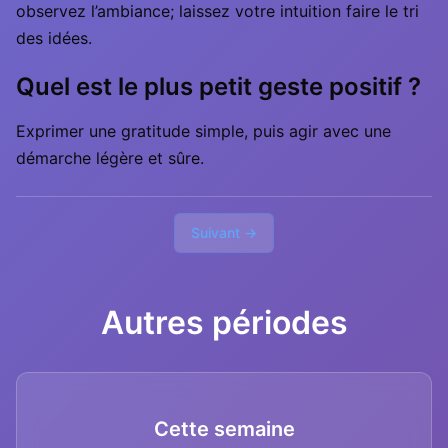
observez l’ambiance; laissez votre intuition faire le tri
des idées.
Quel est le plus petit geste positif ?
Exprimer une gratitude simple, puis agir avec une
démarche légère et sûre.
Suivant →
Autres périodes
Cette semaine