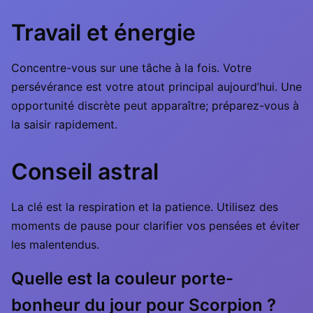
Travail et énergie
Concentre-vous sur une tâche à la fois. Votre
persévérance est votre atout principal aujourd’hui. Une
opportunité discrète peut apparaître; préparez-vous à
la saisir rapidement.
Conseil astral
La clé est la respiration et la patience. Utilisez des
moments de pause pour clarifier vos pensées et éviter
les malentendus.
Quelle est la couleur porte-
bonheur du jour pour Scorpion ?