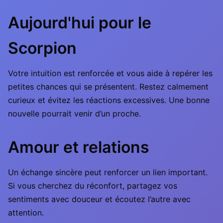
Aujourd'hui pour le
Scorpion
Votre intuition est renforcée et vous aide à repérer les
petites chances qui se présentent. Restez calmement
curieux et évitez les réactions excessives. Une bonne
nouvelle pourrait venir d’un proche.
Amour et relations
Un échange sincère peut renforcer un lien important.
Si vous cherchez du réconfort, partagez vos
sentiments avec douceur et écoutez l’autre avec
attention.