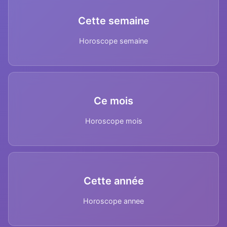
Cette semaine
Horoscope semaine
Ce mois
Horoscope mois
Cette année
Horoscope annee