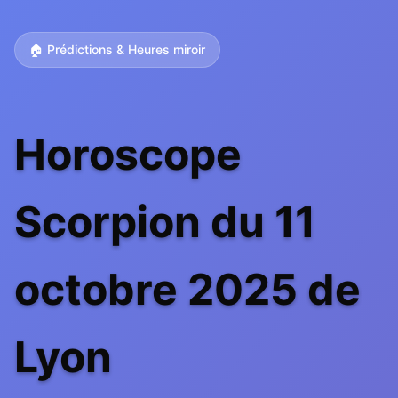
🏠 Prédictions & Heures miroir
Horoscope
Scorpion du 11
octobre 2025 de
Lyon