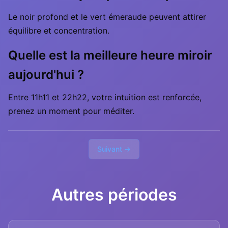
Le noir profond et le vert émeraude peuvent attirer
équilibre et concentration.
Quelle est la meilleure heure miroir
aujourd'hui ?
Entre 11h11 et 22h22, votre intuition est renforcée,
prenez un moment pour méditer.
Suivant →
Autres périodes