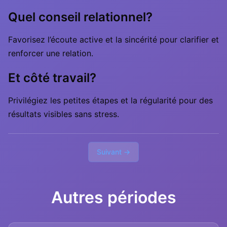
Quel conseil relationnel?
Favorisez l’écoute active et la sincérité pour clarifier et
renforcer une relation.
Et côté travail?
Privilégiez les petites étapes et la régularité pour des
résultats visibles sans stress.
Suivant →
Autres périodes