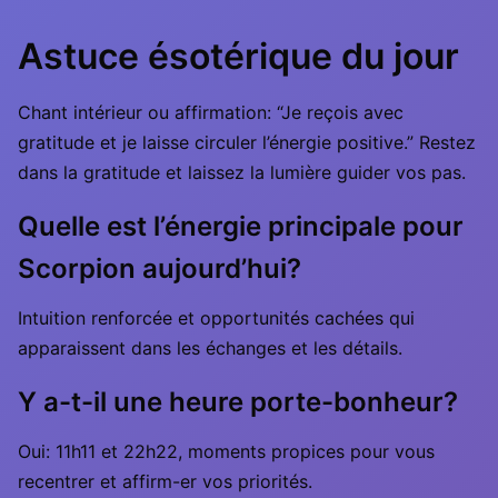
Astuce ésotérique du jour
Chant intérieur ou affirmation: “Je reçois avec
gratitude et je laisse circuler l’énergie positive.” Restez
dans la gratitude et laissez la lumière guider vos pas.
Quelle est l’énergie principale pour
Scorpion aujourd’hui?
Intuition renforcée et opportunités cachées qui
apparaissent dans les échanges et les détails.
Y a-t-il une heure porte-bonheur?
Oui: 11h11 et 22h22, moments propices pour vous
recentrer et affirm-er vos priorités.