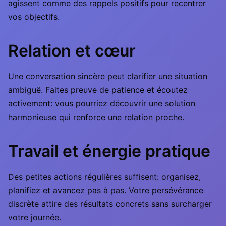
agissent comme des rappels positifs pour recentrer
vos objectifs.
Relation et cœur
Une conversation sincère peut clarifier une situation
ambiguë. Faites preuve de patience et écoutez
activement: vous pourriez découvrir une solution
harmonieuse qui renforce une relation proche.
Travail et énergie pratique
Des petites actions régulières suffisent: organisez,
planifiez et avancez pas à pas. Votre persévérance
discrète attire des résultats concrets sans surcharger
votre journée.