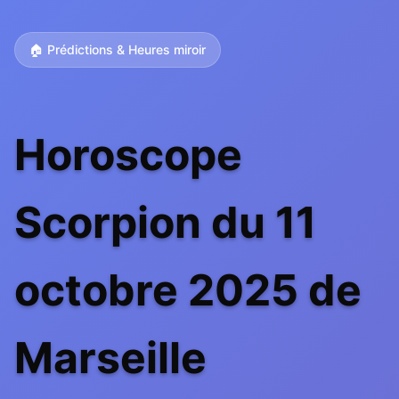
🏠 Prédictions & Heures miroir
Horoscope
Scorpion du 11
octobre 2025 de
Marseille