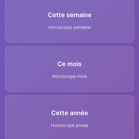
Cette semaine
Horoscope semaine
Ce mois
Horoscope mois
Cette année
Horoscope annee