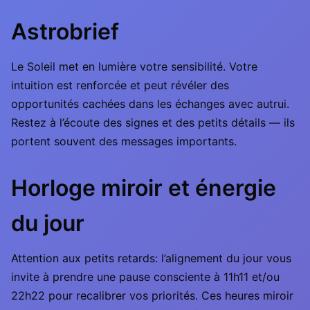
Astrobrief
Le Soleil met en lumière votre sensibilité. Votre
intuition est renforcée et peut révéler des
opportunités cachées dans les échanges avec autrui.
Restez à l’écoute des signes et des petits détails — ils
portent souvent des messages importants.
Horloge miroir et énergie
du jour
Attention aux petits retards: l’alignement du jour vous
invite à prendre une pause consciente à 11h11 et/ou
22h22 pour recalibrer vos priorités. Ces heures miroir