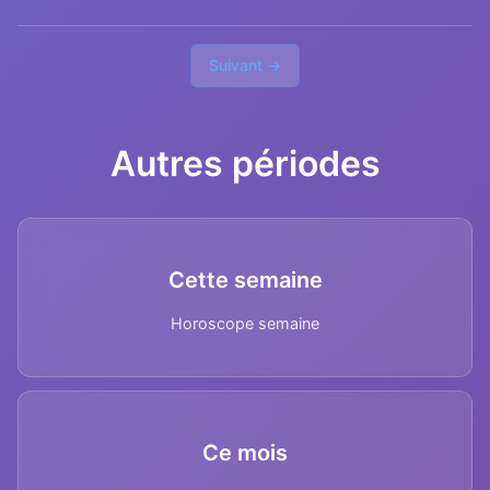
Suivant →
Autres périodes
Cette semaine
Horoscope semaine
Ce mois