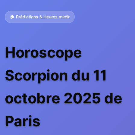
🏠 Prédictions & Heures miroir
Horoscope
Scorpion du 11
octobre 2025 de
Paris