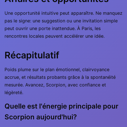
Une opportunité intuitive peut apparaître. Ne manquez
pas le signe: une suggestion ou une invitation simple
peut ouvrir une porte inattendue. À Paris, les
rencontres locales peuvent accélérer une idée.
Récapitulatif
Poids plume sur le plan émotionnel, clairvoyance
accrue, et résultats probants grâce à la spontanéité
mesurée. Avancez, Scorpion, avec confiance et
légèreté.
Quelle est l'énergie principale pour
Scorpion aujourd'hui?