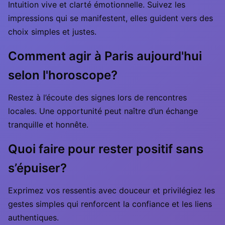
Intuition vive et clarté émotionnelle. Suivez les
impressions qui se manifestent, elles guident vers des
choix simples et justes.
Comment agir à Paris aujourd'hui
selon l'horoscope?
Restez à l’écoute des signes lors de rencontres
locales. Une opportunité peut naître d’un échange
tranquille et honnête.
Quoi faire pour rester positif sans
s’épuiser?
Exprimez vos ressentis avec douceur et privilégiez les
gestes simples qui renforcent la confiance et les liens
authentiques.