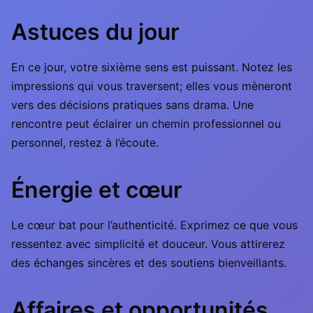
Astuces du jour
En ce jour, votre sixième sens est puissant. Notez les
impressions qui vous traversent; elles vous mèneront
vers des décisions pratiques sans drama. Une
rencontre peut éclairer un chemin professionnel ou
personnel, restez à l’écoute.
Énergie et cœur
Le cœur bat pour l’authenticité. Exprimez ce que vous
ressentez avec simplicité et douceur. Vous attirerez
des échanges sincères et des soutiens bienveillants.
Affaires et opportunités