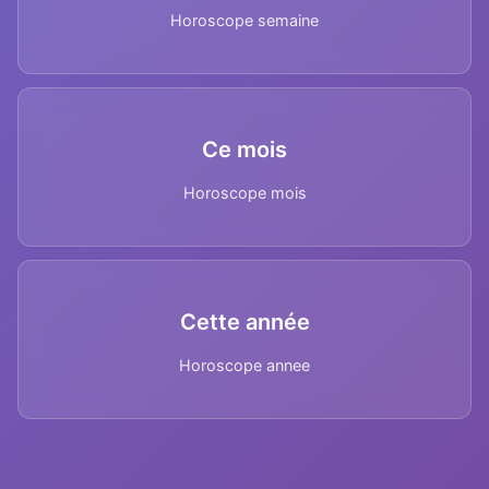
Horoscope semaine
Ce mois
Horoscope mois
Cette année
Horoscope annee