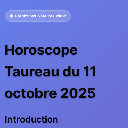
🏠 Prédictions & Heures miroir
Horoscope
Taureau du 11
octobre 2025
Introduction