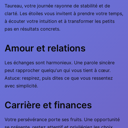
Taureau, votre journée rayonne de stabilité et de
clarté. Les étoiles vous invitent à prendre votre temps,
à écouter votre intuition et à transformer les petits
pas en résultats concrets.
Amour et relations
Les échanges sont harmonieux. Une parole sincère
peut rapprocher quelqu'un qui vous tient à cœur.
Astuce: respirez, puis dites ce que vous ressentez
avec simplicité.
Carrière et finances
Votre persévérance porte ses fruits. Une opportunité
se présente, restez attentif et privilégiez les choix