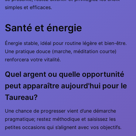
simples et efficaces.
Santé et énergie
Énergie stable, idéal pour routine légère et bien-être.
Une pratique douce (marche, méditation courte)
renforcera votre vitalité.
Quel argent ou quelle opportunité
peut apparaître aujourd'hui pour le
Taureau?
Une chance de progresser vient d’une démarche
pragmatique; restez méthodique et saisissez les
petites occasions qui s’alignent avec vos objectifs.