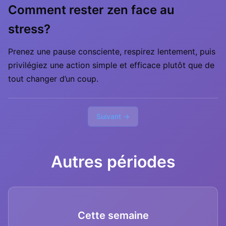
Comment rester zen face au
stress?
Prenez une pause consciente, respirez lentement, puis
privilégiez une action simple et efficace plutôt que de
tout changer d’un coup.
Suivant →
Autres périodes
Cette semaine