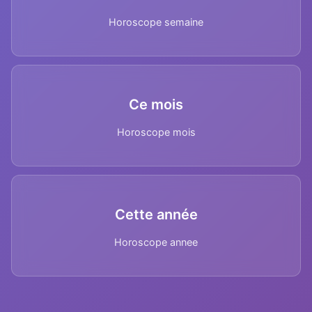
Horoscope semaine
Ce mois
Horoscope mois
Cette année
Horoscope annee