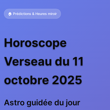
🏠 Prédictions & Heures miroir
Horoscope
Verseau du 11
octobre 2025
Astro guidée du jour