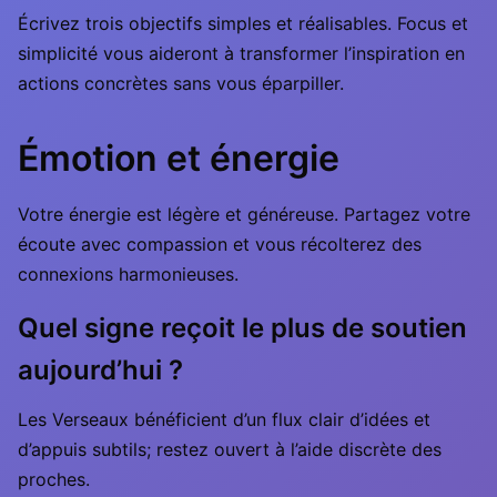
Écrivez trois objectifs simples et réalisables. Focus et
simplicité vous aideront à transformer l’inspiration en
actions concrètes sans vous éparpiller.
Émotion et énergie
Votre énergie est légère et généreuse. Partagez votre
écoute avec compassion et vous récolterez des
connexions harmonieuses.
Quel signe reçoit le plus de soutien
aujourd’hui ?
Les Verseaux bénéficient d’un flux clair d’idées et
d’appuis subtils; restez ouvert à l’aide discrète des
proches.