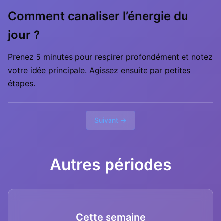
Comment canaliser l’énergie du
jour ?
Prenez 5 minutes pour respirer profondément et notez
votre idée principale. Agissez ensuite par petites
étapes.
Suivant →
Autres périodes
Cette semaine