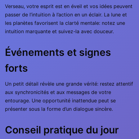
Verseau, votre esprit est en éveil et vos idées peuvent
passer de l’intuition à l’action en un éclair. La lune et
les planètes favorisent la clarté mentale: notez une
intuition marquante et suivez-la avec douceur.
Événements et signes
forts
Un petit détail révèle une grande vérité: restez attentif
aux synchronicités et aux messages de votre
entourage. Une opportunité inattendue peut se
présenter sous la forme d’un dialogue sincère.
Conseil pratique du jour