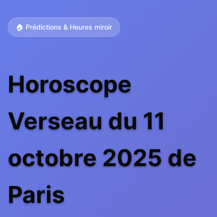
🏠 Prédictions & Heures miroir
Horoscope
Verseau du 11
octobre 2025 de
Paris