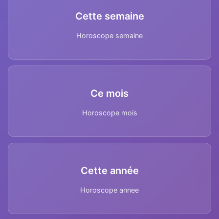
Cette semaine
Horoscope semaine
Ce mois
Horoscope mois
Cette année
Horoscope annee