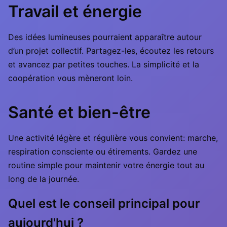
Travail et énergie
Des idées lumineuses pourraient apparaître autour
d’un projet collectif. Partagez-les, écoutez les retours
et avancez par petites touches. La simplicité et la
coopération vous mèneront loin.
Santé et bien-être
Une activité légère et régulière vous convient: marche,
respiration consciente ou étirements. Gardez une
routine simple pour maintenir votre énergie tout au
long de la journée.
Quel est le conseil principal pour
aujourd'hui ?