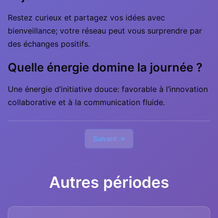
Restez curieux et partagez vos idées avec
bienveillance; votre réseau peut vous surprendre par
des échanges positifs.
Quelle énergie domine la journée ?
Une énergie d’initiative douce: favorable à l’innovation
collaborative et à la communication fluide.
Suivant →
Autres périodes