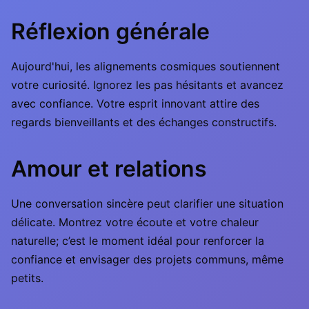
Réflexion générale
Aujourd'hui, les alignements cosmiques soutiennent
votre curiosité. Ignorez les pas hésitants et avancez
avec confiance. Votre esprit innovant attire des
regards bienveillants et des échanges constructifs.
Amour et relations
Une conversation sincère peut clarifier une situation
délicate. Montrez votre écoute et votre chaleur
naturelle; c’est le moment idéal pour renforcer la
confiance et envisager des projets communs, même
petits.