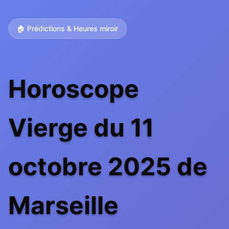
🏠 Prédictions & Heures miroir
Horoscope
Vierge du 11
octobre 2025 de
Marseille