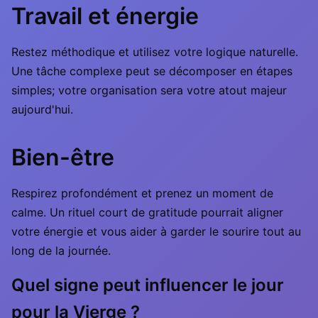
Travail et énergie
Restez méthodique et utilisez votre logique naturelle.
Une tâche complexe peut se décomposer en étapes
simples; votre organisation sera votre atout majeur
aujourd'hui.
Bien-être
Respirez profondément et prenez un moment de
calme. Un rituel court de gratitude pourrait aligner
votre énergie et vous aider à garder le sourire tout au
long de la journée.
Quel signe peut influencer le jour
pour la Vierge ?