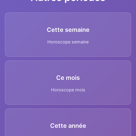
Cette semaine
Horoscope semaine
Ce mois
Horoscope mois
Cette année