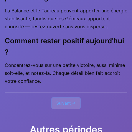
La Balance et le Taureau peuvent apporter une énergie
stabilisante, tandis que les Gémeaux apportent
curiosité — restez ouvert sans vous disperser.
Comment rester positif aujourd'hui
?
Concentrez-vous sur une petite victoire, aussi minime
soit-elle, et notez-la. Chaque détail bien fait accroît
votre confiance.
Suivant →
Autres périodes