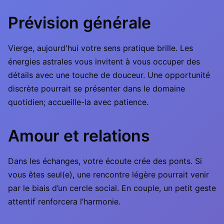
Prévision générale
Vierge, aujourd'hui votre sens pratique brille. Les
énergies astrales vous invitent à vous occuper des
détails avec une touche de douceur. Une opportunité
discrète pourrait se présenter dans le domaine
quotidien; accueille-la avec patience.
Amour et relations
Dans les échanges, votre écoute crée des ponts. Si
vous êtes seul(e), une rencontre légère pourrait venir
par le biais d’un cercle social. En couple, un petit geste
attentif renforcera l’harmonie.