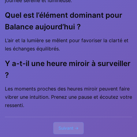
journée sereine et lumineuse.
Quel est l’élément dominant pour
Balance aujourd’hui ?
L’air et la lumière se mêlent pour favoriser la clarté et
les échanges équilibrés.
Y a-t-il une heure miroir à surveiller
?
Les moments proches des heures miroir peuvent faire
vibrer une intuition. Prenez une pause et écoutez votre
ressenti.
Suivant →