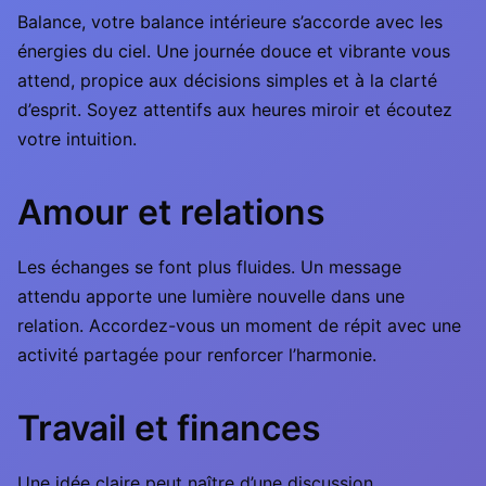
Balance, votre balance intérieure s’accorde avec les
énergies du ciel. Une journée douce et vibrante vous
attend, propice aux décisions simples et à la clarté
d’esprit. Soyez attentifs aux heures miroir et écoutez
votre intuition.
Amour et relations
Les échanges se font plus fluides. Un message
attendu apporte une lumière nouvelle dans une
relation. Accordez-vous un moment de répit avec une
activité partagée pour renforcer l’harmonie.
Travail et finances
Une idée claire peut naître d’une discussion