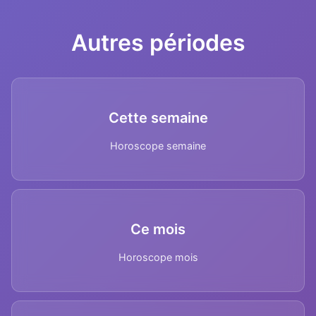
Autres périodes
Cette semaine
Horoscope semaine
Ce mois
Horoscope mois