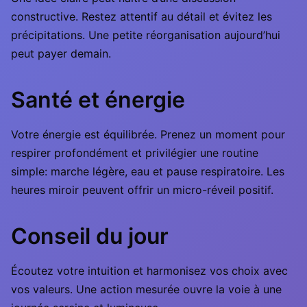
constructive. Restez attentif au détail et évitez les
précipitations. Une petite réorganisation aujourd’hui
peut payer demain.
Santé et énergie
Votre énergie est équilibrée. Prenez un moment pour
respirer profondément et privilégier une routine
simple: marche légère, eau et pause respiratoire. Les
heures miroir peuvent offrir un micro-réveil positif.
Conseil du jour
Écoutez votre intuition et harmonisez vos choix avec
vos valeurs. Une action mesurée ouvre la voie à une