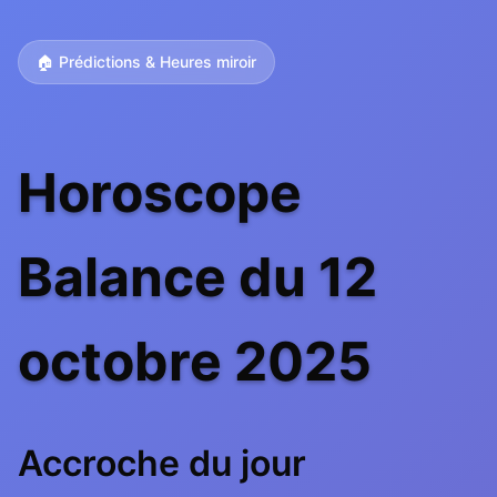
🏠 Prédictions & Heures miroir
Horoscope
Balance du 12
octobre 2025
Accroche du jour