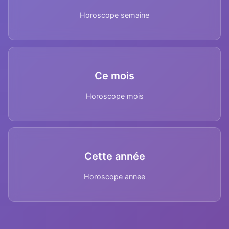
Horoscope semaine
Ce mois
Horoscope mois
Cette année
Horoscope annee