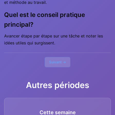
et méthode au travail.
Quel est le conseil pratique
principal?
Avancer étape par étape sur une tâche et noter les
idées utiles qui surgissent.
Suivant →
Autres périodes
Cette semaine