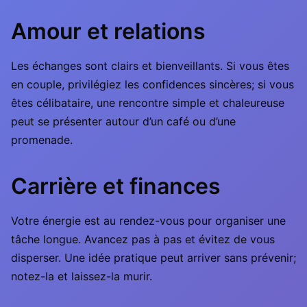
Amour et relations
Les échanges sont clairs et bienveillants. Si vous êtes
en couple, privilégiez les confidences sincères; si vous
êtes célibataire, une rencontre simple et chaleureuse
peut se présenter autour d’un café ou d’une
promenade.
Carrière et finances
Votre énergie est au rendez-vous pour organiser une
tâche longue. Avancez pas à pas et évitez de vous
disperser. Une idée pratique peut arriver sans prévenir;
notez-la et laissez-la murir.