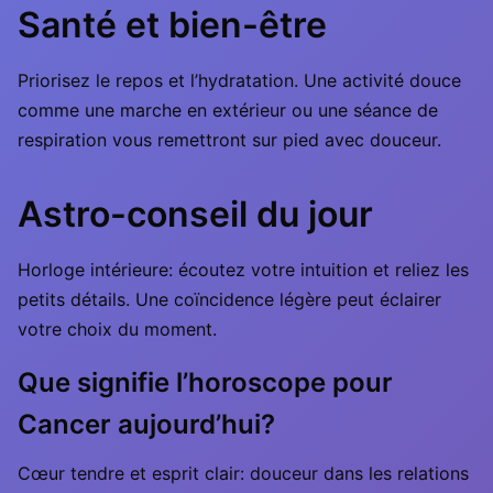
Santé et bien-être
Priorisez le repos et l’hydratation. Une activité douce
comme une marche en extérieur ou une séance de
respiration vous remettront sur pied avec douceur.
Astro-conseil du jour
Horloge intérieure: écoutez votre intuition et reliez les
petits détails. Une coïncidence légère peut éclairer
votre choix du moment.
Que signifie l’horoscope pour
Cancer aujourd’hui?
Cœur tendre et esprit clair: douceur dans les relations