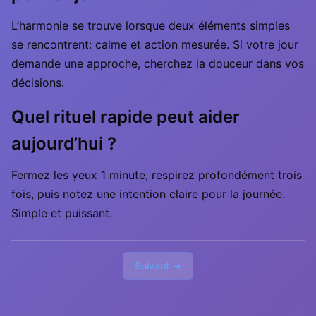
L’harmonie se trouve lorsque deux éléments simples
se rencontrent: calme et action mesurée. Si votre jour
demande une approche, cherchez la douceur dans vos
décisions.
Quel rituel rapide peut aider
aujourd’hui ?
Fermez les yeux 1 minute, respirez profondément trois
fois, puis notez une intention claire pour la journée.
Simple et puissant.
Suivant →