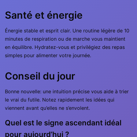
Santé et énergie
Énergie stable et esprit clair. Une routine légère de 10
minutes de respiration ou de marche vous maintient
en équilibre. Hydratez-vous et privilégiez des repas
simples pour alimenter votre journée.
Conseil du jour
Bonne nouvelle: une intuition précise vous aide à trier
le vrai du futile. Notez rapidement les idées qui
viennent avant qu’elles ne s’envolent.
Quel est le signe ascendant idéal
pour aujourd’hui ?