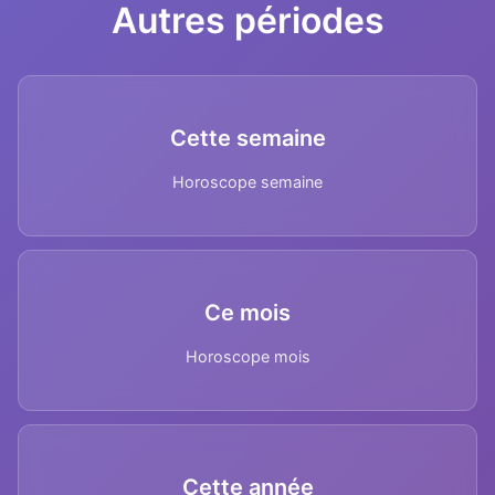
Autres périodes
Cette semaine
Horoscope semaine
Ce mois
Horoscope mois
Cette année