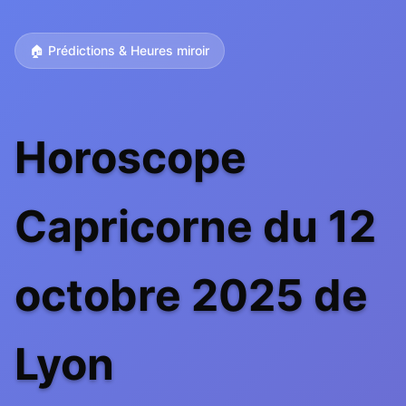
🏠 Prédictions & Heures miroir
Horoscope
Capricorne du 12
octobre 2025 de
Lyon