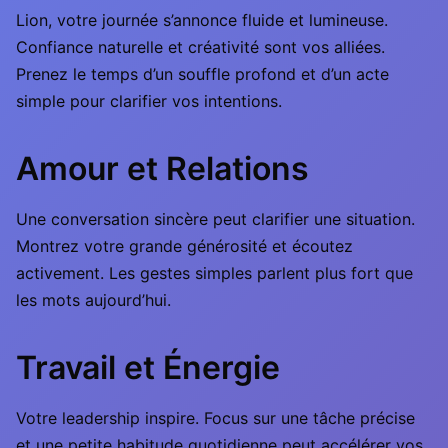
Lion, votre journée s’annonce fluide et lumineuse.
Confiance naturelle et créativité sont vos alliées.
Prenez le temps d’un souffle profond et d’un acte
simple pour clarifier vos intentions.
Amour et Relations
Une conversation sincère peut clarifier une situation.
Montrez votre grande générosité et écoutez
activement. Les gestes simples parlent plus fort que
les mots aujourd’hui.
Travail et Énergie
Votre leadership inspire. Focus sur une tâche précise
et une petite habitude quotidienne peut accélérer vos