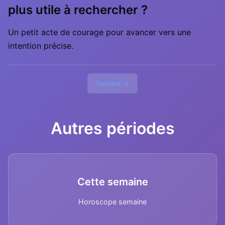
plus utile à rechercher ?
Un petit acte de courage pour avancer vers une
intention précise.
Suivant →
Autres périodes
Cette semaine
Horoscope semaine