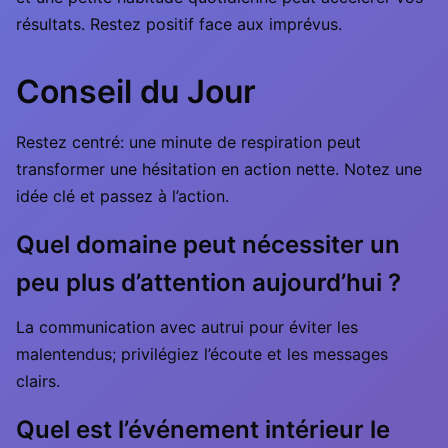
résultats. Restez positif face aux imprévus.
Conseil du Jour
Restez centré: une minute de respiration peut
transformer une hésitation en action nette. Notez une
idée clé et passez à l’action.
Quel domaine peut nécessiter un
peu plus d’attention aujourd’hui ?
La communication avec autrui pour éviter les
malentendus; privilégiez l’écoute et les messages
clairs.
Quel est l’événement intérieur le