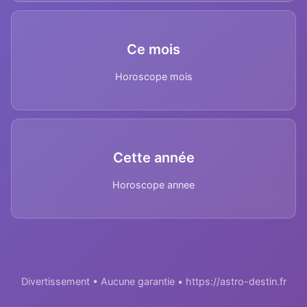
Ce mois
Horoscope mois
Cette année
Horoscope annee
Divertissement • Aucune garantie • https://astro-destin.fr