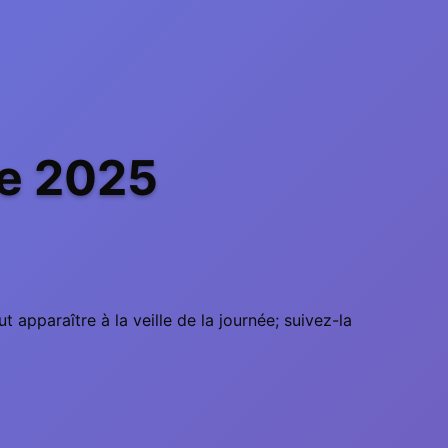
re 2025
t apparaître à la veille de la journée; suivez-la