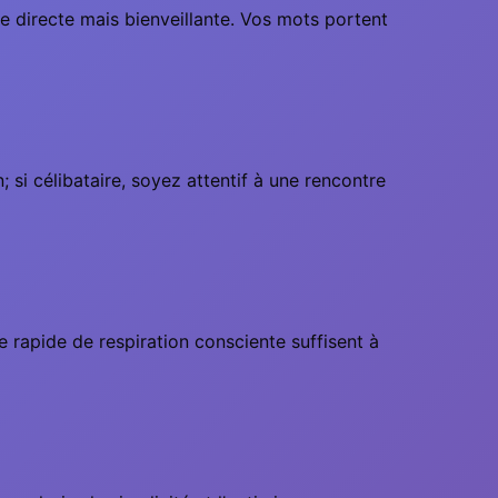
e directe mais bienveillante. Vos mots portent
si célibataire, soyez attentif à une rencontre
rapide de respiration consciente suffisent à