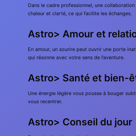
Dans le cadre professionnel, une collaboration
chaleur et clarté, ce qui facilite les échanges.
Astro> Amour et relati
En amour, un sourire peut ouvrir une porte inat
qui résonne avec votre sens de l’aventure.
Astro> Santé et bien-ê
Une énergie légère vous pousse à bouger subti
vous recentrer.
Astro> Conseil du jour