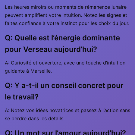
Les heures miroirs ou moments de rémanence lunaire
peuvent amplifient votre intuition. Notez les signes et
faites confiance à votre instinct pour les choix du jour.
Q: Quelle est l’énergie dominante
pour Verseau aujourd’hui?
A: Curiosité et ouverture, avec une touche d’intuition
guidante à Marseille.
Q: Y a-t-il un conseil concret pour
le travail?
A: Notez vos idées novatrices et passez à l’action sans
se perdre dans les détails.
Q: Un mot sur l’amour aujourd’hui?