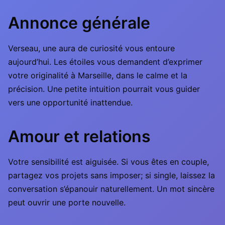
Annonce générale
Verseau, une aura de curiosité vous entoure
aujourd’hui. Les étoiles vous demandent d’exprimer
votre originalité à Marseille, dans le calme et la
précision. Une petite intuition pourrait vous guider
vers une opportunité inattendue.
Amour et relations
Votre sensibilité est aiguisée. Si vous êtes en couple,
partagez vos projets sans imposer; si single, laissez la
conversation s’épanouir naturellement. Un mot sincère
peut ouvrir une porte nouvelle.