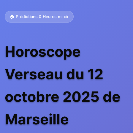
🏠 Prédictions & Heures miroir
Horoscope
Verseau du 12
octobre 2025 de
Marseille