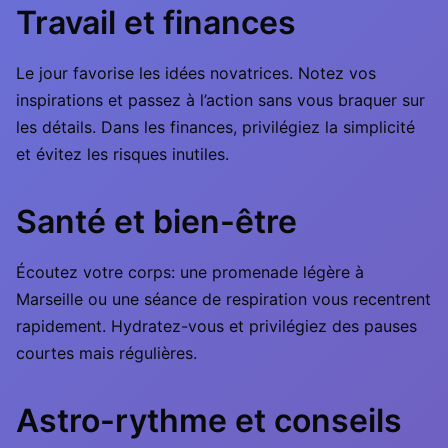
Travail et finances
Le jour favorise les idées novatrices. Notez vos
inspirations et passez à l’action sans vous braquer sur
les détails. Dans les finances, privilégiez la simplicité
et évitez les risques inutiles.
Santé et bien-être
Écoutez votre corps: une promenade légère à
Marseille ou une séance de respiration vous recentrent
rapidement. Hydratez-vous et privilégiez des pauses
courtes mais régulières.
Astro-rythme et conseils