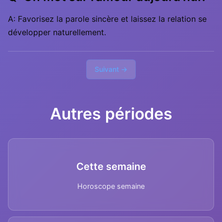
A: Favorisez la parole sincère et laissez la relation se
développer naturellement.
Suivant →
Autres périodes
Cette semaine
Horoscope semaine