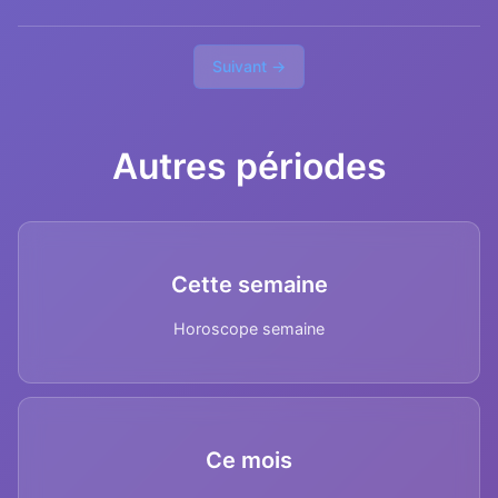
Suivant →
Autres périodes
Cette semaine
Horoscope semaine
Ce mois