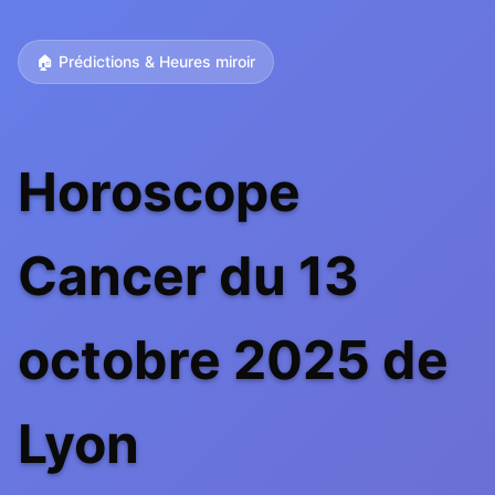
🏠 Prédictions & Heures miroir
Horoscope
Cancer du 13
octobre 2025 de
Lyon