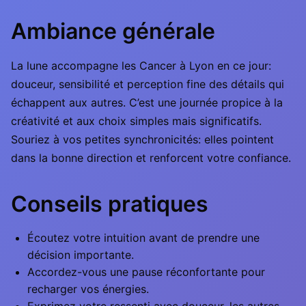
Ambiance générale
La lune accompagne les Cancer à Lyon en ce jour:
douceur, sensibilité et perception fine des détails qui
échappent aux autres. C’est une journée propice à la
créativité et aux choix simples mais significatifs.
Souriez à vos petites synchronicités: elles pointent
dans la bonne direction et renforcent votre confiance.
Conseils pratiques
Écoutez votre intuition avant de prendre une
décision importante.
Accordez-vous une pause réconfortante pour
recharger vos énergies.