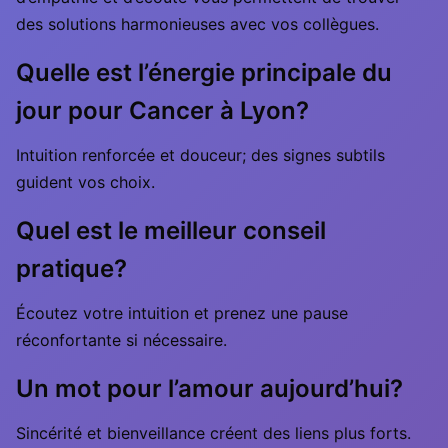
des solutions harmonieuses avec vos collègues.
Quelle est l’énergie principale du
jour pour Cancer à Lyon?
Intuition renforcée et douceur; des signes subtils
guident vos choix.
Quel est le meilleur conseil
pratique?
Écoutez votre intuition et prenez une pause
réconfortante si nécessaire.
Un mot pour l’amour aujourd’hui?
Sincérité et bienveillance créent des liens plus forts.